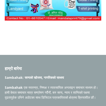
हाम्रो बारेमा
Sambahak: सत्यको खोजमा, नागरिकको साथमा
Sambahak
एक स्वतन्त्र, निष्पक्ष र व्यावसायिक अनलाइन समाचार माध्यम हो।
हामी केवल समाचार मात्र सम्प्रेषण गर्दैनौं, बरु सत्य, न्याय र शान्तिको पक्षमा
दृढतापूर्वक उभिने अठोटका साथ डिजिटल पत्रकारिताको क्षेत्रमा क्रियाशील छौं।