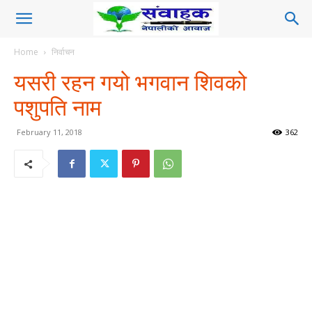
Home
निर्वाचन
यसरी रहन गयो भगवान शिवको
पशुपति नाम
February 11, 2018
362