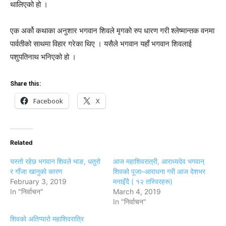
थालिएको हो ।
एक अर्को कथाका अनुशार भगवान शिवले मृगको रुप धारण गरी श्लेष्मान्तक वनमा
पार्वतीको साथमा विहार गरेका थिए । यसैले भगवान यहाँ भगवान शिवलाई
पशुपतिनाथ भनिएको हो ।
Share this:
Facebook
X
Related
यस्तो रहेछ भगवान शिवले भाङ, धतुरो
आज महाशिवरात्री, आराध्यदेव भगवान्
र गाँजा खानुको कारण
शिवको पूजा–आराधना गरी आज देशभर
February 3, 2019
मनाइँदै ( १२ तस्विरहरू)
In "निर्वाचन"
March 4, 2019
In "निर्वाचन"
शिवको अतिप्यारो महाशिवरात्रि