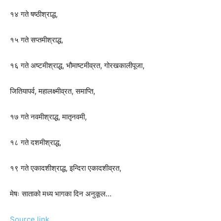
१४ गते षष्ठीश्राद्ध,
१५ गते सप्तमीश्राद्ध,
१६ गते अष्टमीश्राद्ध, भौमाष्टमीव्रत, गोरखकालीपूजा,
जितियापर्व, महालक्ष्मीव्रत, समाप्ति,
१७ गते नवमीश्राद्ध, मातृनवमी,
१८ गते दशमीश्राद्ध,
१९ गते एकादशीश्राद्ध, इन्दिरा एकादशीव्रत,
मेषः साताको मध्य भागका दिन अनुकूल…
Source link