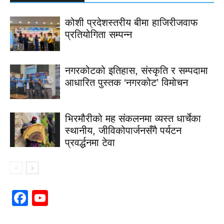
कोशी प्रदेशस्तरीय बीमा हाजिरीजवाफ
प्रतियोगिता सम्पन्न
नगरकोटको इतिहास, संस्कृति र सम्पदामा
आधारित पुस्तक ‘नगरकोट’ विमोचन
भिरमौरीको मह संकलनमा व्यस्त धार्चेका
स्थानीय, जीविकोपार्जनसँगै पर्यटन
प्रवर्द्धनमा टेवा
Facebook
YouTube
Channel