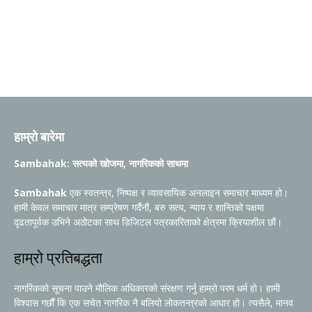
हाम्रो बारेमा
Sambahak: सत्यको खोजमा, नागरिकको साथमा
Sambahak
एक स्वतन्त्र, निष्पक्ष र व्यावसायिक अनलाइन समाचार माध्यम हो।
हामी केवल समाचार मात्र सम्प्रेषण गर्दैनौं, बरु सत्य, न्याय र शान्तिको पक्षमा
दृढतापूर्वक उभिने अठोटका साथ डिजिटल पत्रकारिताको क्षेत्रमा क्रियाशील छौं।
हाम्रो प्रतिबद्धता
नागरिकको सूचना पाउने मौलिक अधिकारको संरक्षण गर्नु हाम्रो परम धर्म हो। हामी
विश्वास गर्छौं कि एक सचेत नागरिक नै बलियो लोकतन्त्रको आधार हो। त्यसैले, मानव