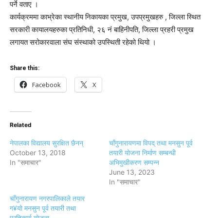
पर्ने वताए ।
कार्यक्रममा काभ्रेका स्थानीय निकायका प्रमुख, उपप्रमुखहरु , जिल्ला स्थित
सरकारी कायालयहरुका प्रतिनिधी, २६ नं बाहिनीपति, जिल्ला प्रहरी प्रमुख
लगायत सरोकारवाला संघ संस्थाको उपस्थिती रहेको थियो ।
Share this:
Facebook
X
Related
नेपालका विद्यालय सुरक्षित छैनन्
चाँगुनारायणमा विपद् तथा मनसुन पूर्व
October 13, 2018
तयारी योजना निर्माण सम्बन्धी
In "समाचार"
अभिमुखीकरण सम्पन्न
June 13, 2023
In "समाचार"
चाँगुनारायण नगरपालिकाले तयार
ग¥यो मनसुन पूर्व तयारी तथा
प्रतिकार्य योजना