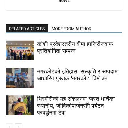
news
RELATED ARTICLES
MORE FROM AUTHOR
कोशी प्रदेशस्तरीय बीमा हाजिरीजवाफ
प्रतियोगिता सम्पन्न
नगरकोटको इतिहास, संस्कृति र सम्पदामा
आधारित पुस्तक ‘नगरकोट’ विमोचन
भिरमौरीको मह संकलनमा व्यस्त धार्चेका
स्थानीय, जीविकोपार्जनसँगै पर्यटन
प्रवर्द्धनमा टेवा