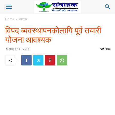
Home
समाचार
विपद ब्यवस्थापनकोलागि पूर्व तयारी
योजना आवश्यक
October 11, 2018
438