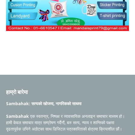
हाम्रो बारेमा
Sambahak: सत्यको खोजमा, नागरिकको साथमा
Sambahak
एक स्वतन्त्र, निष्पक्ष र व्यावसायिक अनलाइन समाचार माध्यम हो।
हामी केवल समाचार मात्र सम्प्रेषण गर्दैनौं, बरु सत्य, न्याय र शान्तिको पक्षमा
दृढतापूर्वक उभिने अठोटका साथ डिजिटल पत्रकारिताको क्षेत्रमा क्रियाशील छौं।