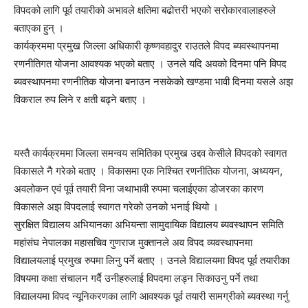
विपदको लागि पूर्व तयारीको अभावले क्षतिमा बढोत्तरी भएको सरोकारवालाहरुले
बताएका हुन् ।
कार्यक्रममा प्रमुख जिल्ला अधिकारी कृष्णवहादुर राउतले विपद ब्यवस्थापनमा
रणनीतिगत योजना आवश्यक भएको बताए । उनले यदि अवको दिनमा पनि विपद
ब्यवस्थापनमा रणनीतिक योजना बनाउन नसकेको खण्डमा भावी दिनमा यसले अझ
विकराल रुप लिने र क्षती बढ्ने बताए ।
यस्तै कार्यक्रममा जिल्ला समन्वय समितिका प्रमुख उद्दव केसीले विपदको स्वागत
विकासले नै गरेको बताए । विकासमा एक निश्चित रणनीतिक योजना, अध्ययन,
अवलोकन एवं पूर्व तयारी विना जथाभावी रुपमा चलाईएका डोजरका कारण
विकासले अझ विपदलाई स्वागत गरेको उनको भनाई थियो ।
सुरक्षित विद्यालय अभियानका अभियन्ता सामुदायिक विद्यालय ब्यवस्थापन समिति
महांसंघ नेपालका महासचिव गुणराज मुक्तानले अव विपद व्यवस्थापनमा
विद्यालयलाई प्रमुख रुपमा लिनु पर्ने बताए । उनले विद्यालयमा विपद पूर्व तयारीका
विषयमा कक्षा संचालन गर्दै उनीहरुलाई विपदमा लड्न सिकाउनु पर्ने तथा
विद्यालयमा विपद न्यूनिकरणका लागि आवश्यक पूर्व तयारी सामग्रीको ब्यवस्था गर्नु