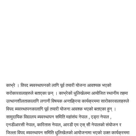
काभ्रे । विपद ब्यवस्थापनको लागि पूर्व तयारी योजना आवश्यक भएको
सरोकारवालाहरुले बताएका छन् । काभ्रेको धुलिखेलमा आयोजित स्थानीय तहमा
उत्थानशीलताकालागि लगानी विषयक अन्तक्र्रिया कार्यक्रममा सारोकारवालाहरुले
विपद ब्यवस्थापनकालागि पूर्व तयारी योजना आवश्क भएको बताएका हुन् ।
सामुदायिक विद्यालय ब्यवस्थापन समिति महांसंघ नेपाल , एड्रा नेपाल ,
एनडीआरसी नेपाल, कारितास नेपाल, आरडी एम एस् सी नेपालको संयोजन र
जिल्ला विपद ब्यवस्थापन समिति धुलिखेलको आयोजनामा भएको उक्त कार्यक्रममा