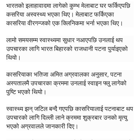
भारतको इलाहावादमा लागेको कुम्भ मेलाबाट घर फर्किएपछि
कसरिया अस्वस्थ्य भएका थिए। मेलाबाट फर्किएका
कासरिया वीरगन्जको एक क्लिनिकमा भर्ना भएका थिए।
लामो समयसम्म स्वास्थ्यमा सुधार नआएपछि उनलाई थप
उपचारका लागि भारत बिहारको राजधानी पटना पुर्याइएको
थियो।
कासरियाका भतिजा अमित अग्रवालका अनुसार, पटना
अस्पतालमै उपचारका क्रममा उनलाई स्वाइन फ्लु लागेको
पुष्टि भएको थियो।
स्वास्थ्य झन् जटिल बन्दै गएपछि कासरियालाई पटनाबाट थप
उपचारको लागि दिल्ली लाने क्रममा शुक्रबार उनको मृत्यु
भएको अग्रवालले जानकारी दिए।