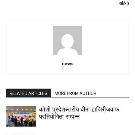
सहित)
news
RELATED ARTICLES
MORE FROM AUTHOR
कोशी प्रदेशस्तरीय बीमा हाजिरीजवाफ
प्रतियोगिता सम्पन्न