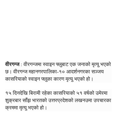
वीरगन्ज
: वीरगन्जमा स्वाइन फ्लुबाट एक जनाको मृत्यु भएको
छ। वीरगन्ज महानगरपालिका-१० आदर्शनगरका सञ्जय
कासरियाको स्वाइन फ्लुका कारण मृत्यु भएको हो।
१५ दिनदेखि बिरामी रहेका कासरियाको ५१ वर्षको उमेरमा
शुक्रबार साँझ भारतको उत्तरप्रदेशको लखनउमा उपचारका
क्रममा मृत्यु भएको हो।