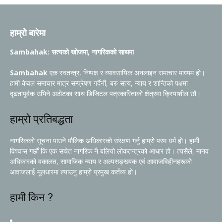
हाम्रो बारेमा
Sambahak: सत्यको खोजमा, नागरिकको साथमा
Sambahak
एक स्वतन्त्र, निष्पक्ष र व्यावसायिक अनलाइन समाचार माध्यम हो।
हामी केवल समाचार मात्र सम्प्रेषण गर्दैनौं, बरु सत्य, न्याय र शान्तिको पक्षमा
दृढतापूर्वक उभिने अठोटका साथ डिजिटल पत्रकारिताको क्षेत्रमा क्रियाशील छौं।
हाम्रो प्रतिबद्धता
नागरिकको सूचना पाउने मौलिक अधिकारको संरक्षण गर्नु हाम्रो परम धर्म हो। हामी
विश्वास गर्छौं कि एक सचेत नागरिक नै बलियो लोकतन्त्रको आधार हो। त्यसैले, मानव
अधिकारको वकालत, सामाजिक न्याय र अल्पसङ्ख्यक एवं आवाजविहीनहरूको
आवाजलाई मूलधारमा ल्याउनु हाम्रो प्रमुख कर्तव्य हो।
हामी किन ?