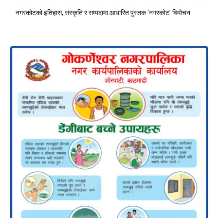
नगरकोटको इतिहास, संस्कृति र सम्पदामा आधारित पुस्तक ‘नगरकोट’ विमोचन