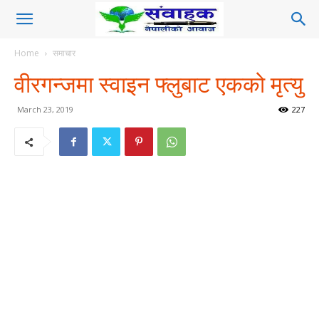
Home
समाचार
वीरगन्जमा स्वाइन फ्लुबाट एकको मृत्यु
March 23, 2019
227