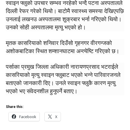
स्वाइन फ्लुको उपचार सम्भव नरहेको भन्दै पटना अस्पतालले
दिल्ली रेफर गरेको थियो। बाटोमै स्वास्थ्य समस्या देखिएपछि
उनलाई लखनउ अस्पतालमा शुक्रबार भर्ना गरिएको थियो।
उनको सोही अस्पतालमा मृत्यु भएको हो।
मृतक कासरियाको शनिवार दिउँसो गृहनगर वीरगन्जको
अशोकबाटिका स्थित शम्शानघाटमा अन्त्येष्टि गरिएको छ।
पर्साका प्रमुख जिल्ला अधिकारी नारायणप्रसाद भटराईले
कासरियाको मृत्यु स्वाइन फ्लुबाट भएको भन्ने पारिवारजनले
बताएको जानकारी दिए। उनले स्वाइन फ्लुकै कारण मृत्यु
भएको भए संवेदनशील हुनुपर्ने बताए।
Share this:
Facebook
X