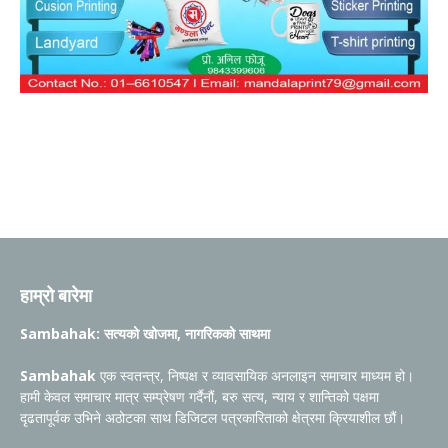
हाम्रो बारेमा
Sambahak: सत्यको खोजमा, नागरिकको साथमा
Sambahak
एक स्वतन्त्र, निष्पक्ष र व्यावसायिक अनलाइन समाचार माध्यम हो।
हामी केवल समाचार मात्र सम्प्रेषण गर्दैनौं, बरु सत्य, न्याय र शान्तिको पक्षमा
दृढतापूर्वक उभिने अठोटका साथ डिजिटल पत्रकारिताको क्षेत्रमा क्रियाशील छौं।