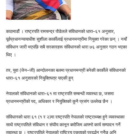
काठमाडौं । राष्ट्रपति रामचन्द्र पौडेलले संविधानको धारा–६१ अनुसार,
पूर्वप्रधानन्यायाधीश सुशीला कार्कीलाई प्रधानमन्त्रीमा नियुक्त गरेका छन् । नयाँ
संविधान जारी भएपछि सबै सरकारहरू संविधानको धारा ७६ अनुसार गठन भएका
थिए ।
तर, युवा (जेन–जी) आन्दोलनका बलमा प्रधानमन्त्री बनेकी कार्कीले संविधानको
धारा–६१ अनुसारको नियुक्तिपत्र पाएकी हुन्
नेपालको संविधानको धारा–६१ मा राष्ट्रपति सम्बन्धी व्यवस्था छ, जसमा
प्रधानमन्त्रीको पद, अधिकार र नियुक्तिको कुनै प्रसंग उल्लेख छैन ।
संविधानको धारा ६१ (१ र २)मा राष्ट्रपति नेपालको राष्ट्राध्यक्ष हुने व्यवस्थाका
साथै राष्ट्रपतिले संविधान र संघीय कानून बमोजिम आफ्नो कार्य सम्पादन गर्ने
व्यवस्था छ । राष्ट्रपतिले नेपालको राष्ट्रिय एकताको प्रवर्द्धन गर्नेछ अनि