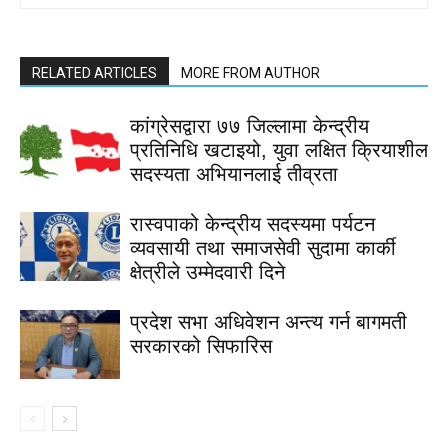
RELATED ARTICLES
MORE FROM AUTHOR
कांग्रेसद्वारा ७७ जिल्लामा केन्द्रीय
प्रतिनिधि खटाइयो, युवा लक्षित क्रियाशील
सदस्यता अभियानलाई तीव्रता
रास्वपाको केन्द्रीय सदस्यमा पर्यटन
व्यवसायी तथा समाजसेवी सुदामा कार्की
क्षेत्रीले उम्मेदवारी दिने
प्रदेश सभा अधिवेशन अन्त्य गर्न बागमती
सरकारको सिफारिस