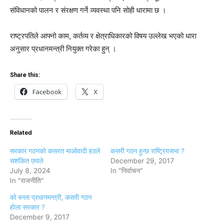
संविधानको पालन र संरक्षण गर्ने व्यवस्था पनि सोही धारामा छ ।
राष्ट्रपतिले आफ्नो काम, कर्तव्य र क्षेत्राधिकारको विषय उल्लेख भएको धारा
अनुसार प्रधानमन्त्री नियुक्त गरेका हुन् ।
Share this:
Facebook
X
Related
सरकार गठनको कसरत माओवादी हठले
कसरी गठन हुन्छ राष्ट्रियसभा ?
सशंकित एमाले
December 29, 2017
July 8, 2024
In "निर्वाचन"
In "राजनीति"
को बन्ला प्रधानमन्त्री, कसरी गठन
होला सरकार ?
December 9, 2017