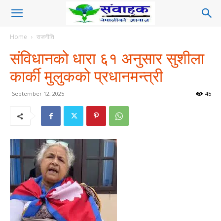
Home
राजनीति
संविधानको धारा ६१ अनुसार सुशीला
कार्की मुलुकको प्रधानमन्त्री
September 12, 2025
45