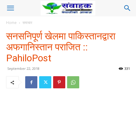
Home
समाचार
सनसनिपूर्ण खेलमा पाकिस्तानद्वारा
अफगानिस्तान पराजित ::
PahiloPost
September 22, 2018
331