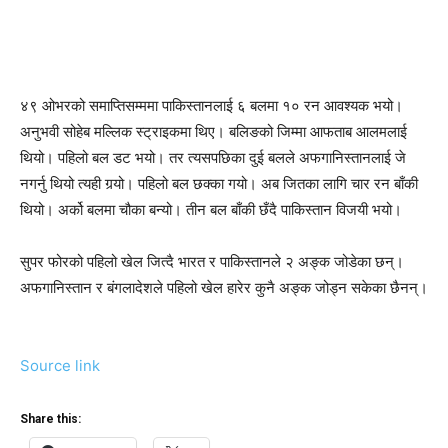
४९ ओभरको समाप्तिसम्ममा पाकिस्तानलाई ६ बलमा १० रन आवश्यक भयो।
अनुभवी सोहेब मल्लिक स्ट्राइकमा थिए। बलिङको जिम्मा आफताब आलमलाई
थियो। पहिलो बल डट भयो। तर त्यसपछिका दुई बलले अफगानिस्तानलाई जे
नगर्नु थियो त्यही गर्‍यो। पहिलो बल छक्का गयो। अब जितका लागि चार रन बाँकी
थियो। अर्को बलमा चौका बन्यो। तीन बल बाँकी छँदै पाकिस्तान विजयी भयो।
सुपर फोरको पहिलो खेल जित्दै भारत र पाकिस्तानले २ अङ्क जोडेका छन्।
अफगानिस्तान र बंगलादेशले पहिलो खेल हारेर कुनै अङ्क जोड्न सकेका छैनन्।
Source link
Share this: