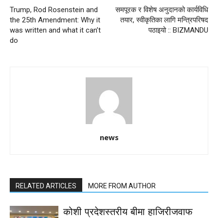
Trump, Rod Rosenstein and
समपूरक र विशेष अनुदानको कार्यविधि
the 25th Amendment: Why it
तयार, स्वीकृतिका लागि मन्त्रिपरिषद
was written and what it can’t
पठाइयो :: BIZMANDU
do
news
RELATED ARTICLES
MORE FROM AUTHOR
कोशी प्रदेशस्तरीय बीमा हाजिरीजवाफ