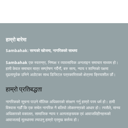
हाम्रो बारेमा
Sambahak: सत्यको खोजमा, नागरिकको साथमा
Sambahak
एक स्वतन्त्र, निष्पक्ष र व्यावसायिक अनलाइन समाचार माध्यम हो।
हामी केवल समाचार मात्र सम्प्रेषण गर्दैनौं, बरु सत्य, न्याय र शान्तिको पक्षमा
दृढतापूर्वक उभिने अठोटका साथ डिजिटल पत्रकारिताको क्षेत्रमा क्रियाशील छौं।
हाम्रो प्रतिबद्धता
नागरिकको सूचना पाउने मौलिक अधिकारको संरक्षण गर्नु हाम्रो परम धर्म हो। हामी
विश्वास गर्छौं कि एक सचेत नागरिक नै बलियो लोकतन्त्रको आधार हो। त्यसैले, मानव
अधिकारको वकालत, सामाजिक न्याय र अल्पसङ्ख्यक एवं आवाजविहीनहरूको
आवाजलाई मूलधारमा ल्याउनु हाम्रो प्रमुख कर्तव्य हो।