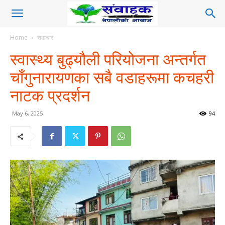
Home
समाचार
स्वास्थ्य बुढ्यौली परियोजना अन्तर्गत
चाँगुनारायणका सबै वडाहरूमा कचहरी
नाटक प्रदर्शन
May 6, 2025
94