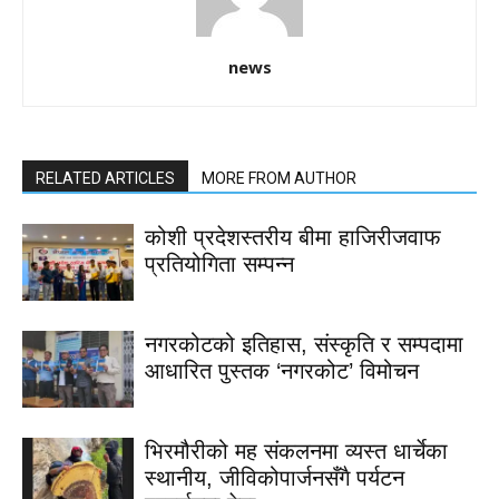
news
RELATED ARTICLES
MORE FROM AUTHOR
कोशी प्रदेशस्तरीय बीमा हाजिरीजवाफ
प्रतियोगिता सम्पन्न
नगरकोटको इतिहास, संस्कृति र सम्पदामा
आधारित पुस्तक ‘नगरकोट’ विमोचन
भिरमौरीको मह संकलनमा व्यस्त धार्चेका
स्थानीय, जीविकोपार्जनसँगै पर्यटन