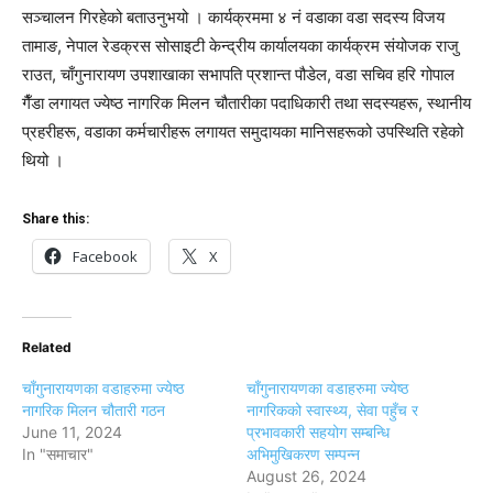
सञ्चालन गिरहेको बताउनुभयो । कार्यक्रममा ४ नं वडाका वडा सदस्य विजय
तामाङ, नेपाल रेडक्रस सोसाइटी केन्द्रीय कार्यालयका कार्यक्रम संयोजक राजु
राउत, चाँगुनारायण उपशाखाका सभापति प्रशान्त पौडेल, वडा सचिव हरि गोपाल
गैँडा लगायत ज्येष्ठ नागरिक मिलन चौतारीका पदाधिकारी तथा सदस्यहरू, स्थानीय
प्रहरीहरू, वडाका कर्मचारीहरू लगायत समुदायका मानिसहरूको उपस्थिति रहेको
थियो ।
Share this:
Facebook
X
Related
चाँगुनारायणका वडाहरुमा ज्येष्ठ
चाँगुनारायणका वडाहरुमा ज्येष्ठ
नागरिक मिलन चौतारी गठन
नागरिकको स्वास्थ्य, सेवा पहुँच र
June 11, 2024
प्रभावकारी सहयोग सम्बन्धि
In "समाचार"
अभिमुखिकरण सम्पन्न
August 26, 2024