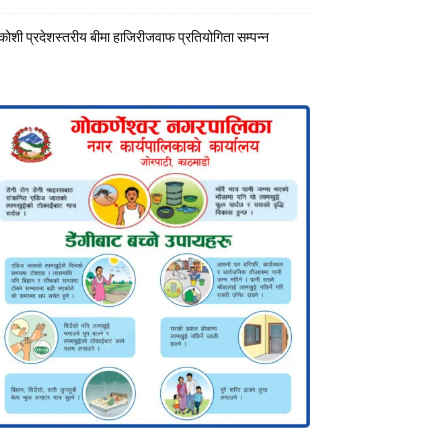
कोशी प्रदेशस्तरीय बीमा हाजिरीजवाफ प्रतियोगिता सम्पन्न