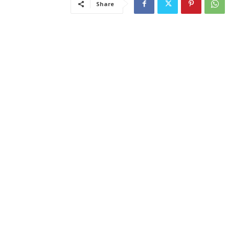
Share