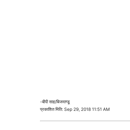
-बीपी साह/बिजमाण्डू
प्रकाशित मिति: Sep 29, 2018 11:51 AM