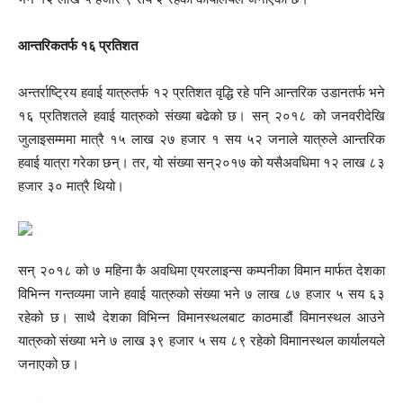
आन्तरिकतर्फ १६ प्रतिशत
अन्तर्राष्ट्रिय हवाई यात्रुतर्फ १२ प्रतिशत वृद्धि रहे पनि आन्तरिक उडानतर्फ भने
१६ प्रतिशतले हवाई यात्रुको संख्या बढेको छ। सन् २०१८ को जनवरीदेखि
जुलाइसम्ममा मात्रै १५ लाख २७ हजार १ सय ५२ जनाले यात्रुले आन्तरिक
हवाई यात्रा गरेका छन्। तर, यो संख्या सन्२०१७ को यसैअवधिमा १२ लाख ८३
हजार ३० मात्रै थियो।
सन् २०१८ को ७ महिना कै अवधिमा एयरलाइन्स कम्पनीका विमान मार्फत देशका
विभिन्न गन्तव्यमा जाने हवाई यात्रुको संख्या भने ७ लाख ८७ हजार ५ सय ६३
रहेको छ। साथै देशका विभिन्न विमानस्थलबाट काठमाडौं विमानस्थल आउने
यात्रुको संख्या भने ७ लाख ३९ हजार ५ सय ८९ रहेको विमाानस्थल कार्यालयले
जनाएको छ।