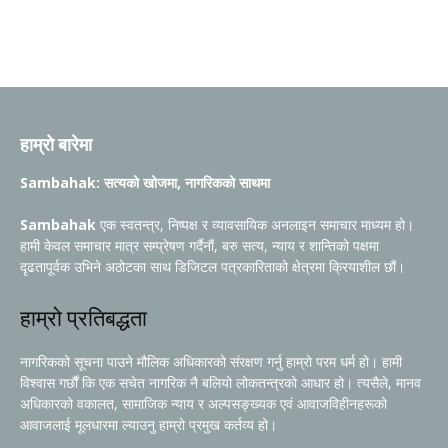
हाम्रो बारेमा
Sambahak: सत्यको खोजमा, नागरिकको साथमा
Sambahak
एक स्वतन्त्र, निष्पक्ष र व्यावसायिक अनलाइन समाचार माध्यम हो।
हामी केवल समाचार मात्र सम्प्रेषण गर्दैनौं, बरु सत्य, न्याय र शान्तिको पक्षमा
दृढतापूर्वक उभिने अठोटका साथ डिजिटल पत्रकारिताको क्षेत्रमा क्रियाशील छौं।
हाम्रो प्रतिबद्धता
नागरिकको सूचना पाउने मौलिक अधिकारको संरक्षण गर्नु हाम्रो परम धर्म हो। हामी
विश्वास गर्छौं कि एक सचेत नागरिक नै बलियो लोकतन्त्रको आधार हो। त्यसैले, मानव
अधिकारको वकालत, सामाजिक न्याय र अल्पसङ्ख्यक एवं आवाजविहीनहरूको
आवाजलाई मूलधारमा ल्याउनु हाम्रो प्रमुख कर्तव्य हो।