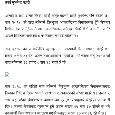
हवाई मुभमेन्ट बढ्दो
आन्तरिक तथा अन्तर्राष्ट्रिय हवाई यात्रु बढेसँगै हवाई मुभमेन्ट पनि बढेको छ।
सन् २०१८ को सात महिनामै त्रिभुवन अन्तर्राष्ट्रिय विमानस्थल हुँदै विश्वका
विभिन्न देश जाने/आउने तथा आन्तरिकतर्फ पनि देश भित्रै विभिन्न ठाउँमा जाने/
आउने विमानको संख्यामा ४ प्रतिशतभन्दा बढी रहेको छ।
सन् २०१८ को जनवरीदेखि जुलाईसम्ममा काठमाडौं विमानस्थबाट मात्रै ७१
हजार ७ सय २९ वटा उडान तथा अवतरण भएको छ। यो संख्या सन् २०१७ को
सात महिनामा ६८ हजार ८ सय १८ मात्रै थियो।
सन् २०१८ को पहिलो सात महिनामै त्रिभुवन अन्तर्राष्ट्रिय विमानस्थलबाट
विश्वका विभिन्न देशमा भएको प्रस्थान र अवतरणको संख्या मात्रै १९ हजार ५
सय ३३ रहेको विमानस्थल कार्यालयका प्रमुख राजकुमार क्षेत्रीले जानकारी
दिए। जसमा नेपालबाट प्रस्थान हुने उडान संख्या ९७ सय ६७ रहेको छ भने
काठमाडौं विमानस्थलका अवतरण भएको फ्लाइट संख्या ९७ सय ६६ रहेको छ।