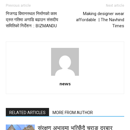
Previous article
Next article
निजगढ विमानस्थल निर्माणको काम
Making designer wear
द्रुत गतिमा अगाडि बढाउन संसदीय
affordable | The Navhind
समितिको निर्देशन :: BIZMANDU
Times
news
RELATED ARTICLES
MORE FROM AUTHOR
संरक्षण अभावमा भत्किँदै चराङ दरबार