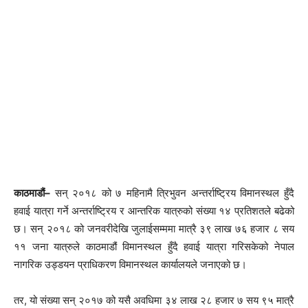
काठमाडौं–
सन् २०१८ को ७ महिनामै त्रिभुवन अन्तर्राष्ट्रिय विमानस्थल हुँदै
हवाई यात्रा गर्ने अन्तर्राष्ट्रिय र आन्तरिक यात्रुको संख्या १४ प्रतिशतले बढेको
छ। सन् २०१८ को जनवरीदेखि जुलाईसम्ममा मात्रै ३९ लाख ७६ हजार ८ सय
११ जना यात्रुले काठमाडौं विमानस्थल हुँदै हवाई यात्रा गरिसकेको नेपाल
नागरिक उड्डयन प्राधिकरण विमानस्थल कार्यालयले जनाएको छ।
तर, यो संख्या सन् २०१७ को यसै अवधिमा ३४ लाख २८ हजार ७ सय ९५ मात्रै