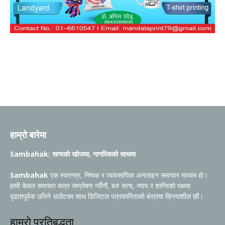
हाम्रो बारेमा
Sambahak: सत्यको खोजमा, नागरिकको साथमा
Sambahak
एक स्वतन्त्र, निष्पक्ष र व्यावसायिक अनलाइन समाचार माध्यम हो।
हामी केवल समाचार मात्र सम्प्रेषण गर्दैनौं, बरु सत्य, न्याय र शान्तिको पक्षमा
दृढतापूर्वक उभिने अठोटका साथ डिजिटल पत्रकारिताको क्षेत्रमा क्रियाशील छौं।
हाम्रो प्रतिबद्धता