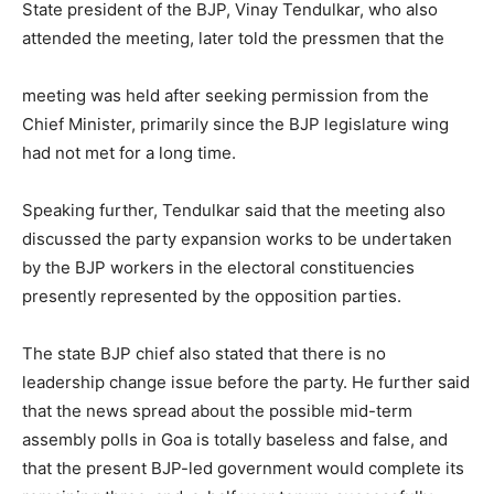
State president of the BJP, Vinay Tendulkar, who also
attended the meeting, later told the pressmen that the
meeting was held after seeking permission from the
Chief Minister, primarily since the BJP legislature wing
had not met for a long time.
Speaking further, Tendulkar said that the meeting also
discussed the party expansion works to be undertaken
by the BJP workers in the electoral constituencies
presently represented by the opposition parties.
The state BJP chief also stated that there is no
leadership change issue before the party. He further said
that the news spread about the possible mid-term
assembly polls in Goa is totally baseless and false, and
that the present BJP-led government would complete its