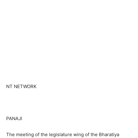
NT NETWORK
PANAJI
The meeting of the legislature wing of the Bharatiya