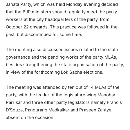
Janata Party, which was held Monday evening decided
that the BJP ministers should regularly meet the party
workers at the city headquarters of the party, from
October 22 onwards. This practice was followed in the
past, but discontinued for some time.
The meeting also discussed issues related to the state
governance and the pending works of the party MLAs,
besides strengthening the state organisation of the party,
in view of the forthcoming Lok Sabha elections.
The meeting was attended by ten out of 14 MLAs of the
party, with the leader of the legislature wing Manohar
Parrikar and three other party legislators namely Francis
D’Souza, Pandurang Madkaikar and Praveen Zantye
absent on the occasion.