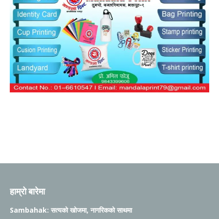
हाम्रो बारेमा
Sambahak: सत्यको खोजमा, नागरिकको साथमा