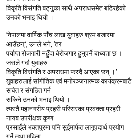
विकृति विसंगति बढ्नुका साथै अपराधसमेत बढिरहेको
उनको भनाइ थियो ।
‘नेपालमा वार्षिक पाँच लाख युवाहरु श्रम बजारमा
आउँछन्’, उनले भने, ‘तर
पर्याप्त रोजगारी नहुँदा बेरोजगार हुनुपर्ने बाध्यता छ ।
जसले गर्दा युवाहरु
विकृति विसंगति र अपराधमा फस्दै आएका छन् ।’
युवाहरुलाई सांगीतिक एवं मनोरञ्जनात्मक कार्यक्रमबाटै
सचेत र संगठित गर्न
सकिने उनको भनाइ थियो ।
त्यस्तै महानगरीय प्रहरी परिसरका प्रवक्ता प्रहरी
नायब उपरीक्षक कृष्ण
प्रसाईंले भक्तपुरमा पनि सुईमार्फत लागूपदार्थ प्रयोग
गर्ने तथा महिला