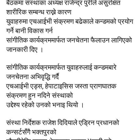
बैठकमा संस्थाका अध्यक्ष राजेन्द्र पुरीले असुरक्षित
शारीरिक सम्बन्ध राख्ने कारण
युवाहरुमा एचआईभी संक्रमण बढेकाले कन्डमको प्रयोग
गर्ने बानी विकास गर्न
सांगीतिक कार्यक्रममार्फत जनचेतना फैलाउन लागिएको
जानकारी दिए ।
सांगीतिक कार्यक्रममार्फत युवाहरुलाई कन्डमबारे
जनचेतना अभिवृद्धि गर्दै
एचआईभी एड्स, हेपाटाइसिस जस्ता प्राणघातक
संक्रमण हुन नदिने संस्थाको
उद्देश्य रहेको उनको भनाइ थियो ।
संस्था निर्देशक राजेश दिदियाले एड्रिन प्रधानको
कन्सर्टसँगै भक्तपुरको