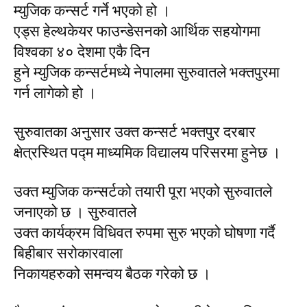
म्युजिक कन्सर्ट गर्ने भएको हो ।
एड्स हेल्थकेयर फाउन्डेसनको आर्थिक सहयोगमा
विश्वका ४० देशमा एकै दिन
हुने म्युजिक कन्सर्टमध्ये नेपालमा सुरुवातले भक्तपुरमा
गर्न लागेको हो ।
सुरुवातका अनुसार उक्त कन्सर्ट भक्तपुर दरबार
क्षेत्रस्थित पद्म माध्यमिक विद्यालय परिसरमा हुनेछ ।
उक्त म्युजिक कन्सर्टको तयारी पूरा भएको सुरुवातले
जनाएको छ । सुरुवातले
उक्त कार्यक्रम विधिवत रुपमा सुरु भएको घोषणा गर्दै
बिहीबार सरोकारवाला
निकायहरुको समन्वय बैठक गरेको छ ।