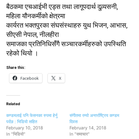
बैठकमा एचआईभी एड्स तथा लागूपदार्थ दुव्र्यसनी,
महिला यौनकर्मीको क्षेत्रमा
कार्यरत भक्तपुरका संघसंस्थाहरु युथ भिजन, आभास,
सीएसी नेपाल, नीलहीरा
समाजका प्रतिनिधिसँगै सञ्चारकर्मीहरुको उपस्थिति
रहेको थियो ।
Share this:
Facebook
X
Related
कण्डमलाई पनि फेसनका रुपमा हेर्नु
संगीतमा रम्यो अन्तर्राष्ट्रिय कण्डम
पर्दछ : भिडियो सहित
दिवस
February 10, 2018
February 14, 2018
In "भिडियो"
In "समाचार"