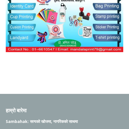
हाम्रो बारेमा
Sambahak: सत्यको खोजमा, नागरिकको साथमा