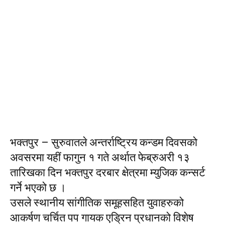
भक्तपुर – सुरुवातले अन्तर्राष्ट्रिय कन्डम दिवसको
अवसरमा यहीं फागुन १ गते अर्थात फेब्रुअरी १३
तारिखका दिन भक्तपुर दरबार क्षेत्रमा म्युजिक कन्सर्ट
गर्ने भएको छ ।
उसले स्थानीय सांगीतिक समूहसहित युवाहरुको
आकर्षण चर्चित पप गायक एड्रिन प्रधानको विशेष