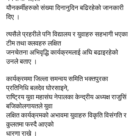
यौनकर्मीहरुको संख्या दिनानुदिन बढिरहेको जानकारी
दिए ।
त्यसैले प्रहरीले पनि विद्यालय र युवाहरु सहभागी भएका
टीम तथा क्लवहरु लक्षित
जनचेतना अभिवृद्धि कार्यक्रमलाई अघि बढाइरहेको
उनले बताए ।
कार्यक्रममा जिल्ला समन्वय समिति भक्तपुरका
प्रतिनिधि बलदेव घोरसाइने,
राष्ट्रिय युवा महासंघ नेपालका केन्द्रीय अध्यक्ष राजुसिं
बजिकोलगायतले युवा
लक्षित कार्यक्रमको अभावमा युवाहरु विकृति विसंगति र
कुलतमा फस्दै आएको
धारणा राखे ।