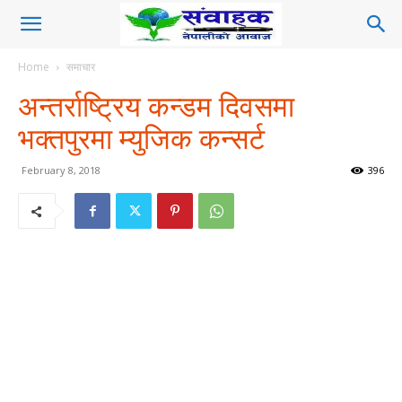
Home
समाचार
अन्तर्राष्ट्रिय कन्डम दिवसमा
भक्तपुरमा म्युजिक कन्सर्ट
February 8, 2018
396