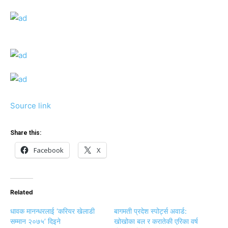
Source link
Share this:
Facebook
X
Related
धावक मानन्धरलाई ‘करियर खेलाडी
बागमती प्रदेश स्पोर्ट्स अवार्ड:
सम्मान २०७५’ दिइने
खोखोका बल र करातेकी एरिका वर्ष