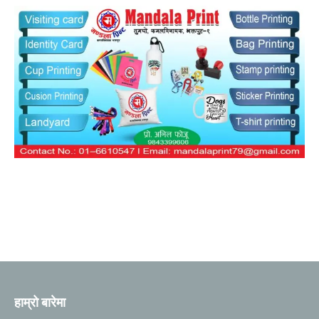
हाम्रो बारेमा