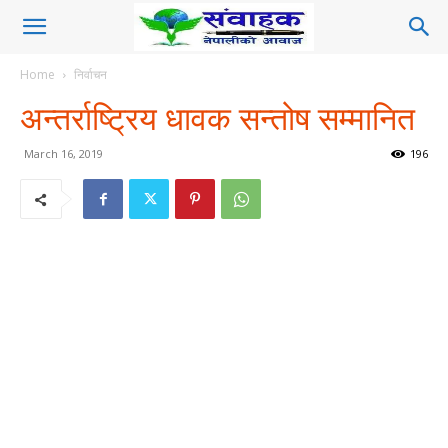
Home
निर्वाचन
अन्तर्राष्ट्रिय धावक सन्तोष सम्मानित
March 16, 2019
196