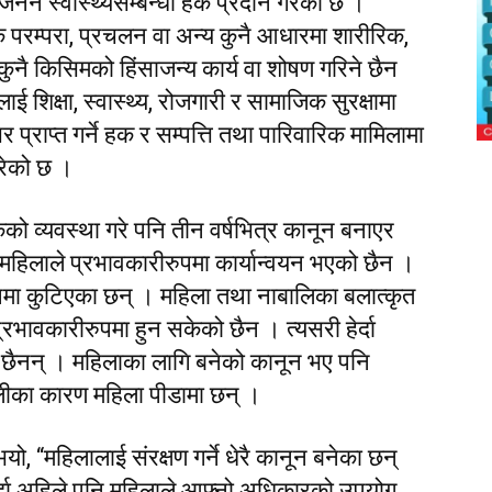
्रजनन स्वास्थ्यसम्बन्धी हक प्रदान गरेको छ ।
िक परम्परा, प्रचलन वा अन्य कुनै आधारमा शारीरिक,
कुनै किसिमको हिंसाजन्य कार्य वा शोषण गरिने छैन
 शिक्षा, स्वास्थ्य, रोजगारी र सामाजिक सुरक्षामा
राप्त गर्ने हक र सम्पत्ति तथा पारिवारिक मामिलामा
रेको छ ।
को व्यवस्था गरे पनि तीन वर्षभित्र कानून बनाएर
 महिलाले प्रभावकारीरुपमा कार्यान्वयन भएको छैन ।
मा कुटिएका छन् । महिला तथा नाबालिका बलात्कृत
्रभावकारीरुपमा हुन सकेको छैन । त्यसरी हेर्दा
ा छैनन् । महिलाका लागि बनेको कानून भए पनि
शैलीका कारण महिला पीडामा छन् ।
यो, “महिलालाई संरक्षण गर्ने धेरै कानून बनेका छन्
 गर्दा अहिले पनि महिलाले आफ्नो अधिकारको उपयोग