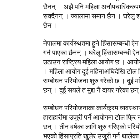
छैनन् । अझै पनि महिला अनौपचारिकरुपमा क
सक्दैनन् । ज्यालामा समान छैन । घरेलु श
छैन ।
नेपालमा कार्यस्थतमा हुने हिंसासम्बन्धी 
गर्न पाएका छैनन् । घरेलु हिंसासम्बन्ध
उठाउन राष्ट्रिय महिला आयोग छ । आयोगमा
। महिला आयोग दुई महिनाअघिदेखि टोल फ्रि
सम्बोधन परियोजना शुरु गरेको छ । दुई म
छन् । दुई सयले त मुद्दा नै दायर गरेका छन
सम्बोधन परियोजनाका कार्यक्रम व्यवस्थ
हाराहारीमा उजुरी पर्ने आयोगमा टोल फ्रि 
छन् । तीन वर्षका लागि शुरु गरिएको पर
भएको हिंसाप्रति खुलेर उजुरी गर्न थाले