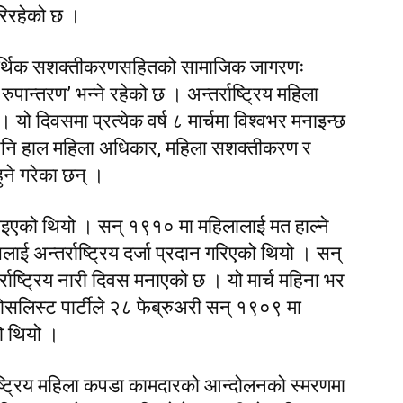
गरिरहेको छ ।
ा ‘आर्थिक सशक्तीकरणसहितको सामाजिक जागरणः
ान्तरण’ भन्ने रहेको छ । अन्तर्राष्ट्रिय महिला
यो दिवसमा प्रत्येक वर्ष ८ मार्चमा विश्वभर मनाइन्छ
नि हाल महिला अधिकार, महिला सशक्तीकरण र
ने गरेका छन् ।
ाइएको थियो । सन् १९१० मा महिलालाई मत हाल्ने
लाई अन्तर्राष्ट्रिय दर्जा प्रदान गरिएको थियो । सन्
ाष्ट्रिय नारी दिवस मनाएको छ । यो मार्च महिना भर
सोसलिस्ट पार्टीले २८ फेब्रुअरी सन् १९०९ मा
ो थियो ।
ाष्ट्रिय महिला कपडा कामदारको आन्दोलनको स्मरणमा