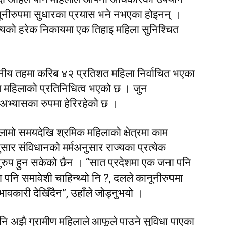
ानूनीरुपमा सुधारका प्रयास भने नभएका होइनन् ।
ज्यको हरेक निकायमा एक तिहाइ महिला सुनिश्चित
ीय तहमा करिब ४२ प्रतिशत महिला निर्वाचित भएका
शत महिलाको प्रतिनिधित्व भएको छ । जुन
 अभ्यासका रुपमा हेरिरहेको छ ।
लामो समयदेखि श्रमिक महिलाको क्षेत्रमा काम
नुसार संविधानको मर्मअनुसार राज्यका प्रत्येक
ुरुप हुन सकेको छैन । “सात प्रदेशमा एक जना पनि
ा पनि समावेशी चाहिन्थ्यो नि ?, दलले कानूनीरुपमा
ावकारी देखिँदैन”, उहाँले जोड्नुभयो ।
ि अझै ग्रामीण महिलाले आफूले पाउने सुविधा पाएका