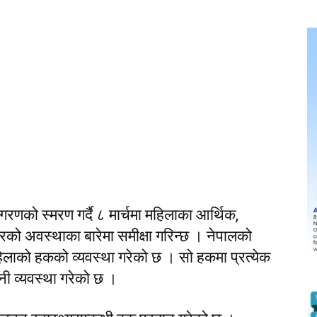
रणको स्मरण गर्दै ८ मार्चमा महिलाका आर्थिक,
 अवस्थाका बारेमा समीक्षा गरिन्छ । नेपालको
लाको हकको व्यवस्था गरेको छ । सो हकमा प्रत्येक
ी व्यवस्था गरेको छ ।