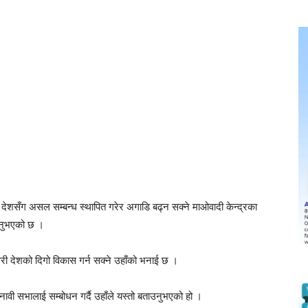
 देशसँग असल सम्बन्ध स्थापित गरेर अगाडि बढ्न सक्ने माओवादी केन्द्रका
ताउनुभएको छ ।
ी देशको दिगो विकास गर्न सक्ने उहाँको भनाई छ ।
वी सभालाई सम्बोधन गर्दै उहाँले यस्तो बताउनुभएको हो ।