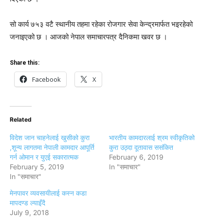
सो कार्य ७५३ वटै स्थानीय तहमा रहेका रोजगार सेवा केन्द्रमार्फत भइरहेको
जनाइएको छ । आजको नेपाल समाचारपत्र दैनिकमा खवर छ ।
Share this:
Facebook
X
Related
विदेश जान चाहनेलाई खुसीको कुरा
भारतीय कामदारलाई श्रम स्वीकृतिको
,शून्य लागतमा नेपाली कामदार आपूर्ति
कुरा उठ्दा दूतावास ससंकित
गर्न ओमान र युएई सकारात्मक
February 6, 2019
February 5, 2019
In "समाचार"
In "समाचार"
मेनपावर व्यवसायीलाई कस्न कडा
मापदण्ड ल्याइँदै
July 9, 2018