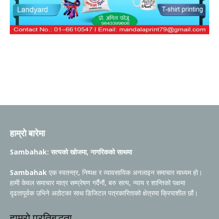
हाम्रो बारेमा
Sambahak: सत्यको खोजमा, नागरिकको साथमा
Sambahak
एक स्वतन्त्र, निष्पक्ष र व्यावसायिक अनलाइन समाचार माध्यम हो।
हामी केवल समाचार मात्र सम्प्रेषण गर्दैनौं, बरु सत्य, न्याय र शान्तिको पक्षमा
दृढतापूर्वक उभिने अठोटका साथ डिजिटल पत्रकारिताको क्षेत्रमा क्रियाशील छौं।
हाम्रो प्रतिबद्धता