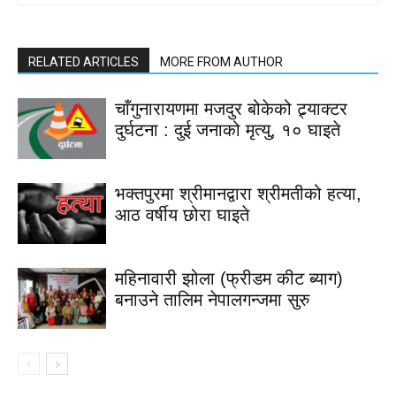
RELATED ARTICLES
MORE FROM AUTHOR
चाँगुनारायणमा मजदुर बोकेको ट्र्याक्टर
दुर्घटना : दुई जनाको मृत्यु, १० घाइते
भक्तपुरमा श्रीमानद्वारा श्रीमतीको हत्या,
आठ वर्षीय छोरा घाइते
महिनावारी झोला (फ्रीडम कीट ब्याग)
बनाउने तालिम नेपालगन्जमा सुरु