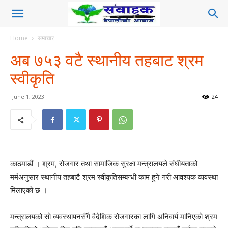
Home
समाचार
अब ७५३ वटै स्थानीय तहबाट श्रम
स्वीकृति
June 1, 2023
24
काठमाडौं । श्रम, रोजगार तथा सामाजिक सुरक्षा मन्त्रालयले संघीयताको
मर्मअनुसार स्थानीय तहबाटै श्रम स्वीकृतिसम्बन्धी काम हुने गरी आवश्यक व्यवस्था
मिलाएको छ ।
मन्त्रालयको सो व्यवस्थापनसँगै वैदेशिक रोजगारका लागि अनिवार्य मानिएको श्रम