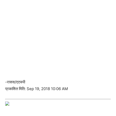
-रासस/एएफपी
प्रकाशित मिति: Sep 19, 2018 10:06 AM