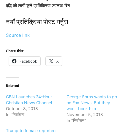
वृद्धि को लागी कुनै प्रतिक्रिया उपलब्ध छैन ।
नयाँ प्रतिक्रिया पोस्ट गर्नुस
Source link
Share this:
Facebook
X
Related
CBN Launches 24-Hour
George Soros wants to go
Christian News Channel
on Fox News. But they
October 8, 2018
won’t book him
In "निर्वाचन"
November 5, 2018
In "निर्वाचन"
Trump to female reporter: