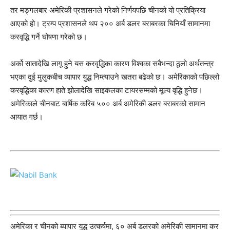
तर मङ्गलबार अमेरिकी प्रशासनले गरेको निर्णयपछि चीनको यो प्रतिक्रिया
आएको हो। ट्रम्प प्रशासनले थप २०० अर्ब डलर बराबरका चिनियाँ सामानमा
करवृद्धि गर्ने घोषणा गरेको छ।
अर्को सातादेखि लागू हुने यस करवृद्धिका कारण विश्वका सबैभन्दा ठूलो अर्थतन्त्र
भएका दुई मुलुकबीच व्यापार युद्ध निम्त्याउने खतरा बढेको छ। अमेरिकाको पछिल्लो
करवृद्धिका कारण हाते झोलादेखि साइकलका टायरसम्मको मूल्य वृद्धि हुनेछ।
अमेरिकाले चीनबाट बार्षिक करिब ५०० अर्ब अमेरिकी डलर बराबरको सामान
आयात गर्छ।
अमेरिका र चीनको ब्यापार युद्ध उत्कर्षमा, ६० अर्ब डलरको अमेरिकी सामानमा कर