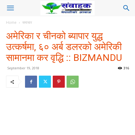
Home
समाचार
अमेरिका र चीनको ब्यापार युद्ध
उत्कर्षमा, ६० अर्ब डलरको अमेरिकी
सामानमा कर वृद्धि :: BIZMANDU
September 19, 2018
316