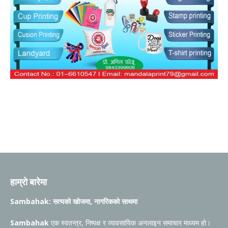
हाम्रो बारेमा
Sambahak: सत्यको खोजमा, नागरिकको साथमा
Sambahak
एक स्वतन्त्र, निष्पक्ष र व्यावसायिक अनलाइन समाचार माध्यम हो।