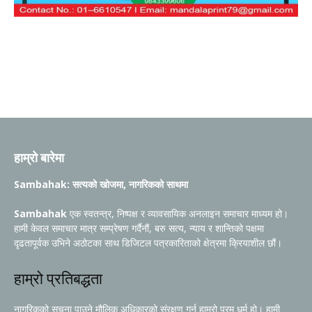
हाम्रो बारेमा
Sambahak: सत्यको खोजमा, नागरिकको साथमा
Sambahak
एक स्वतन्त्र, निष्पक्ष र व्यावसायिक अनलाइन समाचार माध्यम हो।
हामी केवल समाचार मात्र सम्प्रेषण गर्दैनौं, बरु सत्य, न्याय र शान्तिको पक्षमा
दृढतापूर्वक उभिने अठोटका साथ डिजिटल पत्रकारिताको क्षेत्रमा क्रियाशील छौं।
हाम्रो प्रतिबद्धता
नागरिकको सूचना पाउने मौलिक अधिकारको संरक्षण गर्नु हाम्रो परम धर्म हो। हामी