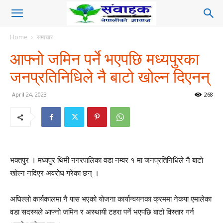
Home
समाचार
आफ्नो जमिन पर्ने भएपछि मध्यपुरका
जनप्रतिनिधिले नै बाटो खोल्न दिएनन्
April 24, 2023
268
भक्तपुर । मध्यपुर थिमी नगरपालिका वडा नम्वर १ मा जनप्रतिनिधिले नै बाटो
खोल्न नदिएर अवरोध गरेका छन् ।
अघिल्लो कार्यकालमा नै पास भएको योजना कार्यान्वयनका क्रममा नेकपा एमालेका
वडा सदस्यले आफ्नो जमिन र अस्थायी टहरा पर्ने भएपछि बाटो विस्तार गर्न