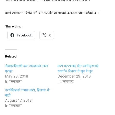
बाटो खोलाउन विरोध गर्ने र नगरपालिका पक्षको छलफल जारी रहेको छ ।
Share this:
Facebook
X
Related
सेवाग्राहिमाथी वडा अध्यक्षको लात्ता
माटो भट्टालाई खेत प्लानिङ्गलाई
प्राहर
स्थानीय निकाय तै चुप मै चुप
May 23, 2018
December 29, 2018
In "समाचार"
In "समाचार"
ग्राभेलिङको नाममा माटो, हिलाम्य भो
बाटो !
August 17, 2018
In "समाचार"