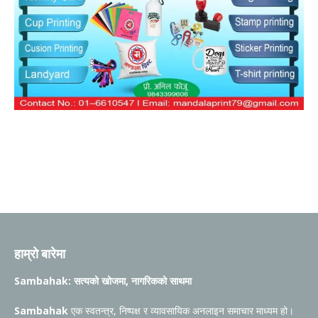
हाम्रो बारेमा
Sambahak: सत्यको खोजमा, नागरिकको साथमा
Sambahak
एक स्वतन्त्र, निष्पक्ष र व्यावसायिक अनलाइन समाचार माध्यम हो।