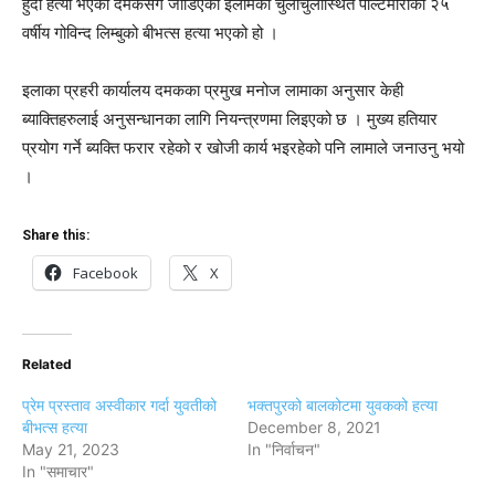
हुँदा हत्या भएको दमकसँगै जोडिएको इलामको चुलाचुलीस्थित पेल्टिमारीका २५
वर्षीय गोविन्द लिम्बुको बीभत्स हत्या भएको हो ।
इलाका प्रहरी कार्यालय दमकका प्रमुख मनोज लामाका अनुसार केही
ब्याक्तिहरुलाई अनुसन्धानका लागि नियन्त्रणमा लिइएको छ । मुख्य हतियार
प्रयोग गर्ने ब्यक्ति फरार रहेको र खोजी कार्य भइरहेको पनि लामाले जनाउनु भयो
।
Share this:
Facebook
X
Related
प्रेम प्रस्ताव अस्वीकार गर्दा युवतीको
भक्तपुरको बालकोटमा युवकको हत्या
बीभत्स हत्या
December 8, 2021
May 21, 2023
In "निर्वाचन"
In "समाचार"