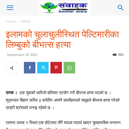
Home
समाचार
इलामको चुलाचुलीस्थित पेल्टिमारीका
लिम्बुको बीभत्स हत्या
September 29, 2023
105
दमक ।
एक युवाको धारिलो हतियार प्रयोग गरी बीभत्स हत्या भएको छ ।
शुक्रवार बिहान करिब ३ बजेतिर आफ्नै साथीहरूको समूहले बीभत्स हत्या गरेको
प्रहरी श्रोतको भनाइ रहेको छ ।
रातभर दमक १ स्थित एक होटेलमा सँगै मादक पदार्थ खाएर युवाहरूबिच भनाभन