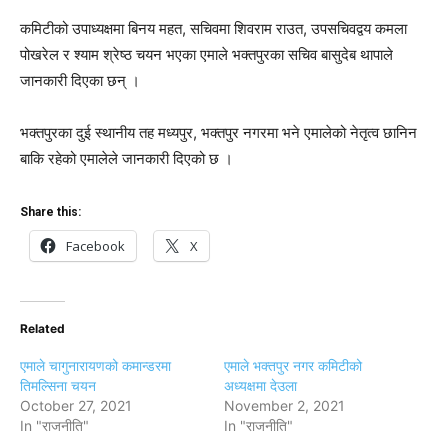
कमिटीको उपाध्यक्षमा बिनय महत, सचिवमा शिवराम राउत, उपसचिवद्वय कमला
पोखरेल र श्याम श्रेष्ठ चयन भएका एमाले भक्तपुरका सचिव बासुदेब थापाले
जानकारी दिएका छन् ।
भक्तपुरका दुई स्थानीय तह मध्यपुर, भक्तपुर नगरमा भने एमालेको नेतृत्व छानिन
बाकि रहेको एमालेले जानकारी दिएको छ ।
Share this:
Facebook
X
Related
एमाले चागुनारायणको कमान्डरमा
एमाले भक्तपुर नगर कमिटीको
तिमल्सिना चयन
अध्यक्षमा देउला
October 27, 2021
November 2, 2021
In "राजनीति"
In "राजनीति"