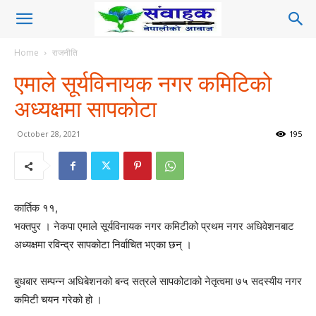
Home
राजनीति
एमाले सूर्यविनायक नगर कमिटिको
अध्यक्षमा सापकोटा
October 28, 2021
195
कार्तिक ११,
भक्तपुर । नेकपा एमाले सूर्यविनायक नगर कमिटीको प्रथम नगर अधिवेशनबाट
अध्यक्षमा रविन्द्र सापकोटा निर्वाचित भएका छन् ।
बुधबार सम्पन्न अधिबेशनको बन्द सत्रले सापकोटाको नेतृत्वमा ७५ सदस्यीय नगर
कमिटी चयन गरेको हो ।