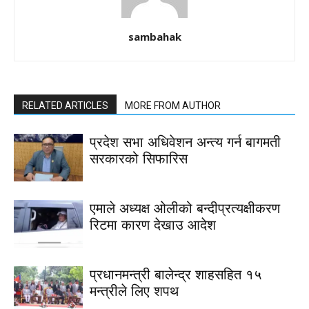
sambahak
RELATED ARTICLES
MORE FROM AUTHOR
प्रदेश सभा अधिवेशन अन्त्य गर्न बागमती
सरकारको सिफारिस
एमाले अध्यक्ष ओलीको बन्दीप्रत्यक्षीकरण
रिटमा कारण देखाउ आदेश
प्रधानमन्त्री बालेन्द्र शाहसहित १५
मन्त्रीले लिए शपथ