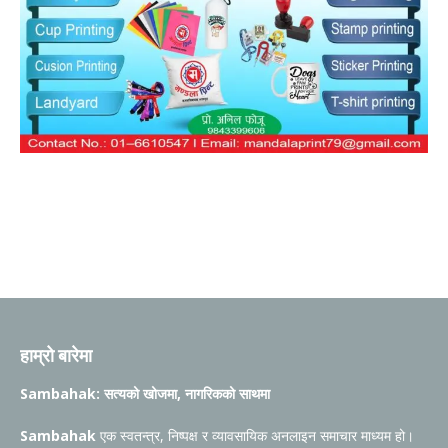
हाम्रो बारेमा
Sambahak: सत्यको खोजमा, नागरिकको साथमा
Sambahak
एक स्वतन्त्र, निष्पक्ष र व्यावसायिक अनलाइन समाचार माध्यम हो।