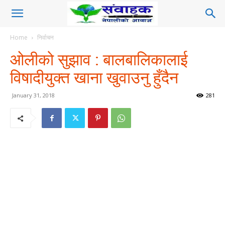
Home
निर्वाचन
ओलीको सुझाव : बालबालिकालाई
विषादीयुक्त खाना खुवाउनु हुँदैन
January 31, 2018
281