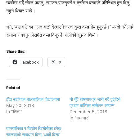
उल्लेख गर्दै खेल्न पाउनु, रमाउन पाउनुपर्ने र त्रसित बनाउने परिस्थित हुन दिनु
नहुने विचार राखे।
भने, ‘बालबालिका गलत बाटो देखाउनेजस्ता कुरा दण्डनीय हुनुपर्छ।’ यस्तो गर्नेलाई
समाज र कानुनलेसमेत दण्ड दिनुपर्ने ओलीको सुझाव थियो।
Share this:
Facebook
X
Related
इँटा उद्योगका बालबालिका विद्यालयमा
नौ बुँदे घोषणापत्र जारी गर्दै दुईदिने
May 20, 2018
प्रथम बालिका सम्मेलन सम्पन्न
In "शिक्षा"
December 5, 2018
In "समाचार"
बालबालिका र किशोर किशोरीका हरेक
समस्याको समाधान बिना ‘अर्को विश्व’