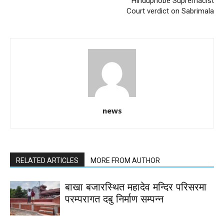
Hinduphobe Supremacist
Court verdict on Sabrimala
news
RELATED ARTICLES
MORE FROM AUTHOR
बाखा बजारस्थित महादेव मन्दिर परिसरमा
परम्परागत दबु निर्माण सम्पन्न