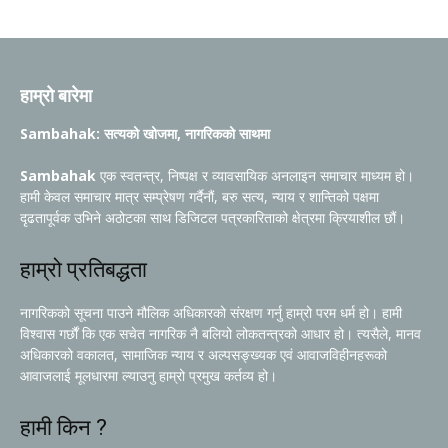
हाम्रो बारेमा
Sambahak: सत्यको खोजमा, नागरिकको साथमा
Sambahak
एक स्वतन्त्र, निष्पक्ष र व्यावसायिक अनलाइन समाचार माध्यम हो।
हामी केवल समाचार मात्र सम्प्रेषण गर्दैनौं, बरु सत्य, न्याय र शान्तिको पक्षमा
दृढतापूर्वक उभिने अठोटका साथ डिजिटल पत्रकारिताको क्षेत्रमा क्रियाशील छौं।
हाम्रो प्रतिबद्धता
नागरिकको सूचना पाउने मौलिक अधिकारको संरक्षण गर्नु हाम्रो परम धर्म हो। हामी
विश्वास गर्छौं कि एक सचेत नागरिक नै बलियो लोकतन्त्रको आधार हो। त्यसैले, मानव
अधिकारको वकालत, सामाजिक न्याय र अल्पसङ्ख्यक एवं आवाजविहीनहरूको
आवाजलाई मूलधारमा ल्याउनु हाम्रो प्रमुख कर्तव्य हो।
हामी किन ?