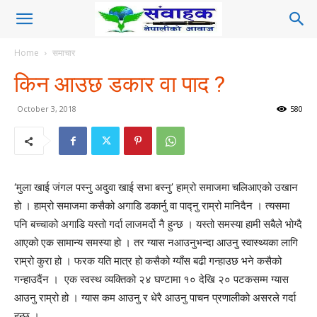
Home
समाचार
किन आउछ डकार वा पाद ?
October 3, 2018
580
‘मुला खाई जंगल पस्नु अदुवा खाई सभा बस्नु’ हाम्रो समाजमा चलिआएको उखान
हो । हाम्रो समाजमा कसैको अगाडि डकार्नु वा पाद्नु राम्रो मानिदैन । त्यसमा
पनि बच्चाको अगाडि यस्तो गर्दा लाजमर्दो नै हुन्छ । यस्तो समस्या हामी सबैले भोग्दै
आएको एक सामान्य समस्या हो । तर ग्यास नआउनुभन्दा आउनु स्वास्थ्यका लागि
राम्रो कुरा हो । फरक यति मात्र हो कसैको ग्याँस बढी गन्हाउछ भने कसैको
गन्हाउदैंन । एक स्वस्थ व्यक्तिको २४ घण्टामा १० देखि २० पटकसम्म ग्यास
आउनु राम्रो हो । ग्यास कम आउनु र धेरै आउनु पाचन प्रणालीको असरले गर्दा
हुन्छ ।