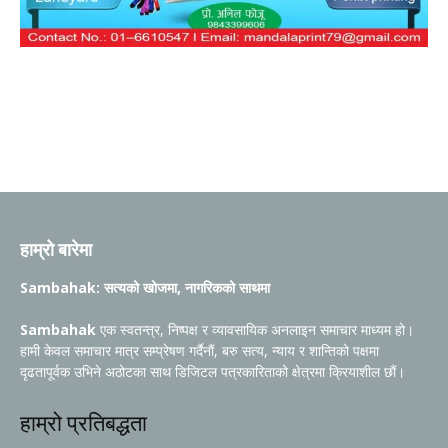
हाम्रो बारेमा
Sambahak: सत्यको खोजमा, नागरिकको साथमा
Sambahak
एक स्वतन्त्र, निष्पक्ष र व्यावसायिक अनलाइन समाचार माध्यम हो।
हामी केवल समाचार मात्र सम्प्रेषण गर्दैनौं, बरु सत्य, न्याय र शान्तिको पक्षमा
दृढतापूर्वक उभिने अठोटका साथ डिजिटल पत्रकारिताको क्षेत्रमा क्रियाशील छौं।
हाम्रो प्रतिबद्धता