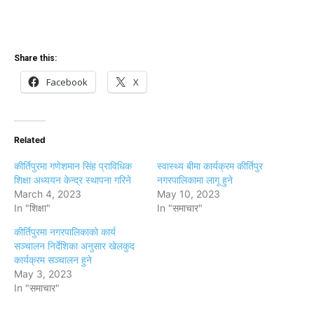
Share this:
Facebook
X
Related
कीर्तिपुरमा गणेशमान सिंह प्राविधिक
स्वास्थ्य बीमा कार्यक्रम कीर्तिपुर
शिक्षा अध्ययन केन्द्र स्थापना गरिने
नगरपालिकामा लागू हुने
March 4, 2023
May 10, 2023
In "शिक्षा"
In "समाचार"
कीर्तिपुरमा नगरपालिकाको कार्य
सञ्चालन निर्देशिका अनुसार खेलकुद
कार्यक्रम सञ्चालन हुने
May 3, 2023
In "समाचार"