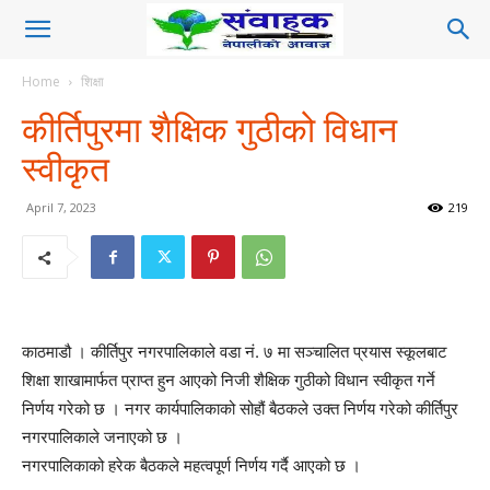
Home
शिक्षा
कीर्तिपुरमा शैक्षिक गुठीको विधान
स्वीकृत
April 7, 2023
219
काठमाडौ । कीर्तिपुर नगरपालिकाले वडा नं. ७ मा सञ्चालित प्रयास स्कूलबाट
शिक्षा शाखामार्फत प्राप्त हुन आएको निजी शैक्षिक गुठीको विधान स्वीकृत गर्ने
निर्णय गरेको छ । नगर कार्यपालिकाको सोहौं बैठकले उक्त निर्णय गरेको कीर्तिपुर
नगरपालिकाले जनाएको छ ।
नगरपालिकाको हरेक बैठकले महत्वपूर्ण निर्णय गर्दै आएको छ ।