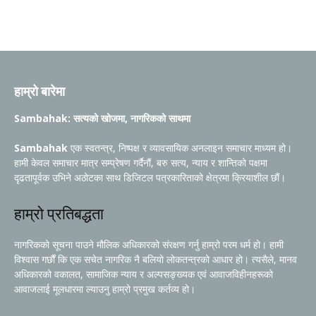
हाम्रो बारेमा
Sambahak: सत्यको खोजमा, नागरिकको साथमा
Sambahak
एक स्वतन्त्र, निष्पक्ष र व्यावसायिक अनलाइन समाचार माध्यम हो।
हामी केवल समाचार मात्र सम्प्रेषण गर्दैनौं, बरु सत्य, न्याय र शान्तिको पक्षमा
दृढतापूर्वक उभिने अठोटका साथ डिजिटल पत्रकारिताको क्षेत्रमा क्रियाशील छौं।
हाम्रो प्रतिबद्धता
नागरिकको सूचना पाउने मौलिक अधिकारको संरक्षण गर्नु हाम्रो परम धर्म हो। हामी
विश्वास गर्छौं कि एक सचेत नागरिक नै बलियो लोकतन्त्रको आधार हो। त्यसैले, मानव
अधिकारको वकालत, सामाजिक न्याय र अल्पसङ्ख्यक एवं आवाजविहीनहरूको
आवाजलाई मूलधारमा ल्याउनु हाम्रो प्रमुख कर्तव्य हो।