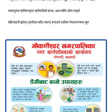
भक्तपुरमा श्रीमानद्वारा श्रीमतीको हत्या, आठ वर्षीय छोरा घाइते
महिनावारी झोला (फ्रीडम कीट ब्याग) बनाउने तालिम नेपालगन्जमा सुरु