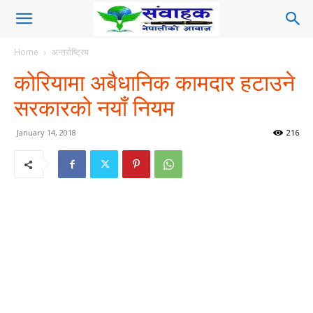
Home
अन्तर्राष्ट्रिय
कोरियामा अबैधानिक कामदार हटाउने
सरकारको नयाँ नियम
January 14, 2018
216