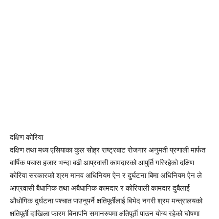
दक्षिण कोरिया
दक्षिण तथा मध्य एसियाका कुल सोह्र राष्ट्रबाट रोजगार अनुमती प्रणाली मार्फत
बार्षिक पचास हजार भन्दा बढी आप्रवासी कामदारको आपुर्ति गरिरहेको दक्षिण
कोरिया सरकारको श्रम मानव अधिनियम ऐन र दुर्घटना बिमा अधिनियम ऐन ले
आप्रवासी बैधानिक तथा अबैधानिक कामदार र कोरियाली कामदार दुबैलार्ई
औधोगिक दुर्घटना पश्चात पाउनुपर्ने क्षतिपूर्तीलाई बिभेद नगरी श्रम मन्त्रालयको
क्षतिपूर्ती दाखिला फारम बिनापनि समानरुपमा क्षतिपूर्ती पाउन योग्य रहेको घोषणा