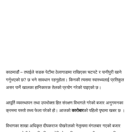
काठमाडौं – तपाईले सडक पेटीमा ठेलागाडामा राखिएका चटपटे र पानीपुरी खाने
गर्नुभएको छ? छ भने सावधान रहनुहोला। किनकी त्यसमा स्वास्थ्यलाई प्रतिकुल
असर पार्ने खालका हानिकारक तेलको प्रयोग गरेको पाइएको छ।
आपूर्ति व्यवस्थापन तथा उपभोक्ता हित संरक्षण विभागले गरेको बजार अनुगमनका
क्रममा यस्तो तथ्य फेला परेको हो। आजको
कारोबार
को पहिलो पृष्ठमा खबर छ ।
विभागका शाखा अधिकृत दीपकराज पोखरेलको नेतृत्वमा मंगलबार गएको बजार