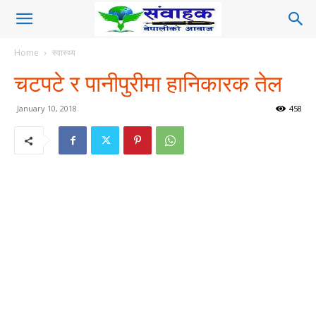
Home
स्वास्थ्य
चटपटे र पानीपुरीमा हानिकारक तेल
January 10, 2018
458