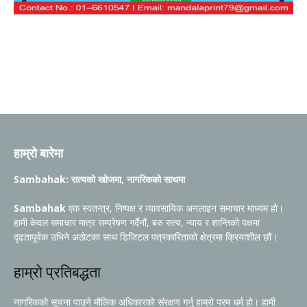
हाम्रो बारेमा
Sambahak: सत्यको खोजमा, नागरिकको साथमा
Sambahak
एक स्वतन्त्र, निष्पक्ष र व्यावसायिक अनलाइन समाचार माध्यम हो।
हामी केवल समाचार मात्र सम्प्रेषण गर्दैनौं, बरु सत्य, न्याय र शान्तिको पक्षमा
दृढतापूर्वक उभिने अठोटका साथ डिजिटल पत्रकारिताको क्षेत्रमा क्रियाशील छौं।
हाम्रो प्रतिबद्धता
नागरिकको सूचना पाउने मौलिक अधिकारको संरक्षण गर्नु हाम्रो परम धर्म हो। हामी