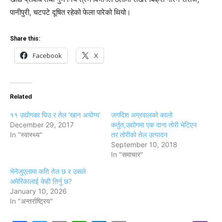
पानीपुरी, चटपटे दूषित रहेको फेला पारेको थियो।
Share this:
Facebook
X
Related
११ उद्योगका घिउ र तेल ‘खान अयोग्य’
जगदिश अग्रवालको कालो
December 29, 2017
कर्तुत,उद्योगमा एक दाना तोरी भेटिएन
In "स्वास्थ्य"
तर तोरीको तेल उत्पादन
September 10, 2018
In "समाचार"
भेनेजुएलामा कति तेल छ र उसले
अमेरिकालाई केही तिर्नु छ?
January 10, 2026
In "अन्तर्राष्ट्रिय"