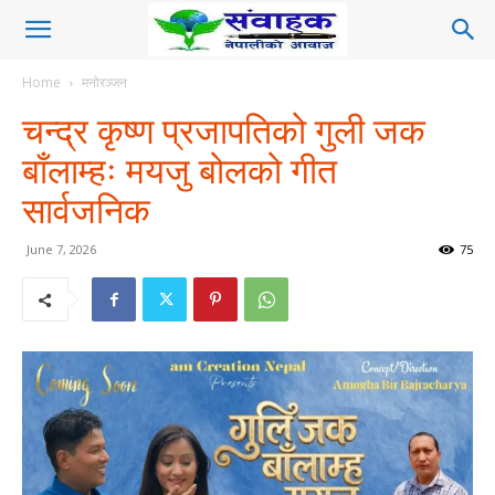
Home
मनोरञ्जन
चन्द्र कृष्ण प्रजापतिको गुली जक
बाँलाम्हः मयजु बोलको गीत
सार्वजनिक
June 7, 2026
75