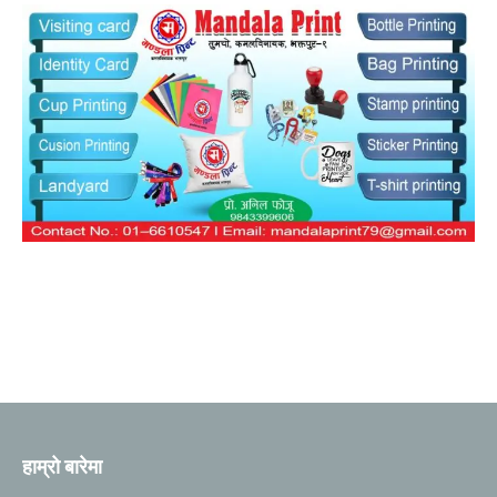
हाम्रो बारेमा