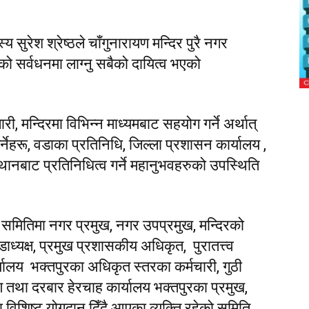
 सुरेश श्रेष्ठले चाँगुनारायण मन्दिर पुरै नगर
 सर्वधनमा लाग्नु सबैको दायित्व भएको
जारी, मन्दिरमा विभिन्न माध्यमबाट सहयोग गर्ने अर्थात्
नेहरू, वडाका प्रतिनिधि, जिल्ला प्रशासन कार्यालय ,
स्थानबाट प्रतिनिधित्व गर्ने महानुभवहरुको उपस्थिति
 समितिमा नगर प्रमुख, नगर उपप्रमुख, मन्दिरको
डाध्यक्ष, प्रमुख प्रशासकीय अधिकृत, पुरातत्त्व
्यालय भक्तपुरका अधिकृत स्तरका कर्मचारी, गुठी
षण तथा दरबार हेरचाह कार्यालय भक्तपुरका प्रमुख,
रमा विशिष्ट योगदान दिँदै आएका व्यक्ति रहेको समिति