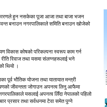
न्न कारणले हुन नसकेका पूजा आजा तथा बाजा भजन
जीवन्त बनाउन नगरपालिकाले समिति बनाउन खोजेको
रायण विकास कोषको परिकल्पना स्वरूप काम गर्न
ो रीति रिवाज तथा यसमा संलग्नहरूलाई भने
को थियो ।
का पूर्व भौतिक योजना तथा यातायात मन्त्री
रायणको जीवन्तता जोगाउन अपनत्व लिनु आफैमा
 नगरपालिकाले यसलाई अपनत्व लिँदा नेपालको पहिलो
चार प्रसार तथा सर्वधनमा टेवा समेत पुग्ने