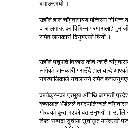
बताउनुभयो ।
उहाँले हाल चाँगुनारायण मन्दिरमा विभि
दफा लगायतका विभिन्न परम्परालाई पुन 
समेत जानकारी दिनुभएको थियो ।
उहाँले पशुपति विकास कोष जस्तै चाँगुना
लागेको जानकारी गराउँदै हाल चल्दै आएक
नगरपालिकाले नचलाउने समेत बताउनुभए
कार्यक्रमका प्रमुख अतिथि बागमती प्रदेश
कृष्णलाल भँडेलले नगरपालिकाले चाँगुना
गौरवको कुरा भएको बताउनुभयो । उहाँले
विश्व सम्पदा सुचीमा सूचीकृत मन्दिरको प्र