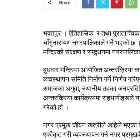
Share
भक्तपुर । ऐतिहासिक र तथा पुरातात्त्विक 
चाँगुनारायण नगरपालिकाले गर्ने भएको छ 
मन्दिरको संरक्षण र सम्द्र्धनमा नगरपालिक
बुधवार मन्दिरमा आयोजित अन्तरक्रिया का
व्यवस्थापन समिति निर्माण गर्ने निर्णय गरिए
समाजका अगुवा, स्थानीय तहका जनप्रति
अन्तरक्रिया कार्यक्रममा सहभागीहरूले नगर 
गरेको हो ।
नगर प्रमुख जीवन खत्रीले अहिले भएका 
एकीकृत गरी व्यवस्थापन गर्न नगर प्रमुखक