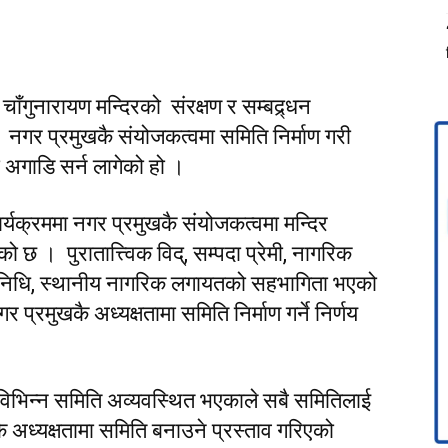
चाँगुनारायण मन्दिरको संरक्षण र सम्बद्र्धन
। नगर प्रमुखकै संयोजकत्वमा समिति निर्माण गरी
ा अगाडि सर्न लागेको हो ।
र्यक्रममा नगर प्रमुखकै संयोजकत्वमा मन्दिर
को छ । पुरातात्त्विक विद्, सम्पदा प्रेमी, नागरिक
निधि, स्थानीय नागरिक लगायतको सहभागिता भएको
प्रमुखकै अध्यक्षतामा समिति निर्माण गर्ने निर्णय
विभिन्न समिति अव्यवस्थित भएकाले सबै समितिलाई
ै अध्यक्षतामा समिति बनाउने प्रस्ताव गरिएको