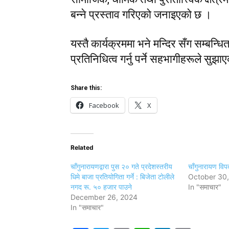
बन्ने प्रस्ताव गरिएको जनाइएको छ ।
यस्तै कार्यक्रममा भने मन्दिर सँग सम्बन्धि
प्रतिनिधित्व गर्नु पर्ने सहभागीहरूले सुझ
Share this:
Facebook
X
Related
चाँगुनारायणद्वारा पुस २० गते प्रदेशस्तरीय
चाँगुनारायण विप
धिमे बाजा प्रतियोगिता गर्ने : बिजेता टाेलीले
October 30
नगद रू. ५० हजार पाउने
In "समाचार"
December 26, 2024
In "समाचार"