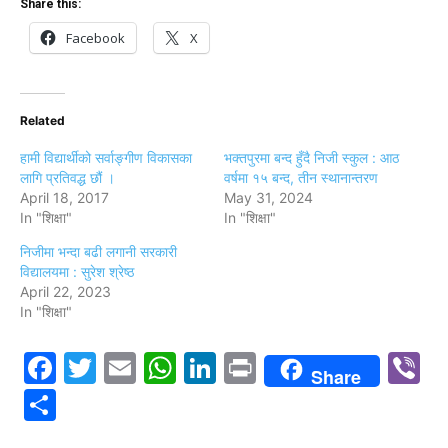
Share this:
Facebook
X
Related
हामी विद्यार्थीको सर्वाङ्गीण विकासका
भक्तपुरमा बन्द हुँदै निजी स्कुल : आठ
लागि प्रतिवद्ध छौं ।
वर्षमा १५ बन्द, तीन स्थानान्तरण
April 18, 2017
May 31, 2024
In "शिक्षा"
In "शिक्षा"
निजीमा भन्दा बढी लगानी सरकारी
विद्यालयमा : सुरेश श्रेष्ठ
April 22, 2023
In "शिक्षा"
Facebook
Twitter
Email
WhatsApp
LinkedIn
Print
V
Share
Share