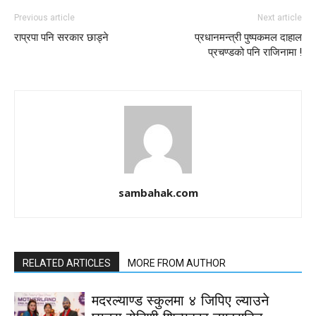
Previous article
Next article
राप्रपा पनि सरकार छाड्ने
प्रधानमन्त्री पुष्पकमल दाहाल
प्रचण्डको पनि राजिनामा !
sambahak.com
RELATED ARTICLES
MORE FROM AUTHOR
मदरल्याण्ड स्कुलमा ४ जिपिए ल्याउने