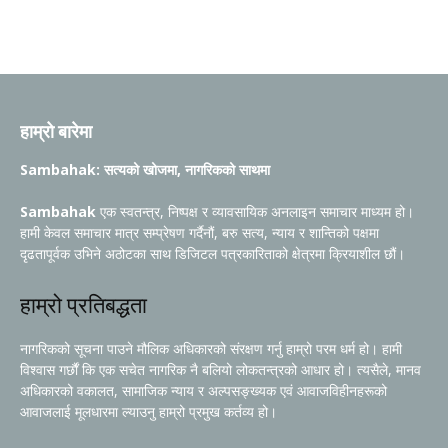
हाम्रो बारेमा
Sambahak: सत्यको खोजमा, नागरिकको साथमा
Sambahak
एक स्वतन्त्र, निष्पक्ष र व्यावसायिक अनलाइन समाचार माध्यम हो।
हामी केवल समाचार मात्र सम्प्रेषण गर्दैनौं, बरु सत्य, न्याय र शान्तिको पक्षमा
दृढतापूर्वक उभिने अठोटका साथ डिजिटल पत्रकारिताको क्षेत्रमा क्रियाशील छौं।
हाम्रो प्रतिबद्धता
नागरिकको सूचना पाउने मौलिक अधिकारको संरक्षण गर्नु हाम्रो परम धर्म हो। हामी
विश्वास गर्छौं कि एक सचेत नागरिक नै बलियो लोकतन्त्रको आधार हो। त्यसैले, मानव
अधिकारको वकालत, सामाजिक न्याय र अल्पसङ्ख्यक एवं आवाजविहीनहरूको
आवाजलाई मूलधारमा ल्याउनु हाम्रो प्रमुख कर्तव्य हो।