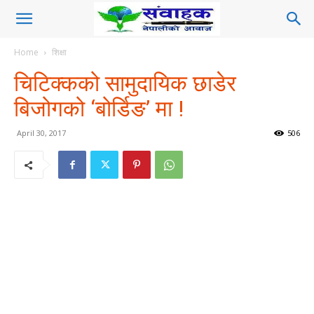
Home
शिक्षा
चिटिक्कको सामुदायिक छाडेर
बिजोगको ‘बोर्डिङ’ मा !
April 30, 2017
506