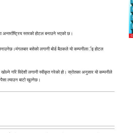
 अन्तर्राष्ट्रिय स्तरको होटल बनाउने भएको छ।
बनाउनेछ।मंगलबार बसेको लगानी बोर्ड बैठकले यो कम्पनीलार्इ होटल
खोल्ने गरि विदेशी लगानी स्वीकृत गरेको हो। स्रोतका अनुसार यो कम्पनीले
ैसा ल्याउन बाटो खुल्नेछ।