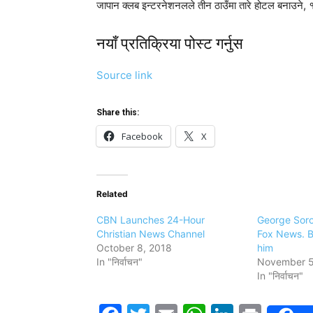
जापान क्लब इन्टरनेशनलले तीन ठाउँमा तारे होटल बनाउने, १४
नयाँ प्रतिक्रिया पोस्ट गर्नुस
Source link
Share this:
Facebook
X
Related
CBN Launches 24-Hour
George Soro
Christian News Channel
Fox News. B
October 8, 2018
him
In "निर्वाचन"
November 5
In "निर्वाचन"