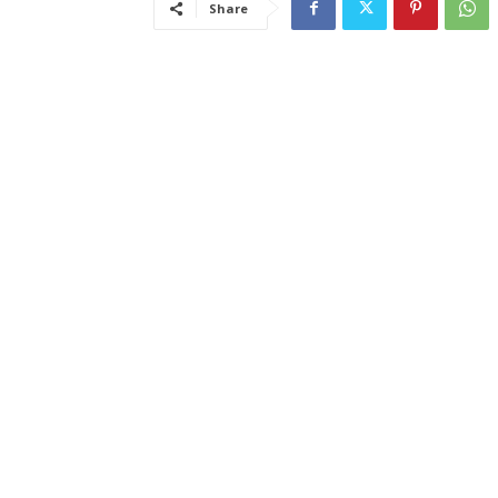
Share