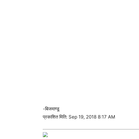
-बिजमाण्डू
प्रकाशित मिति: Sep 19, 2018 8:17 AM