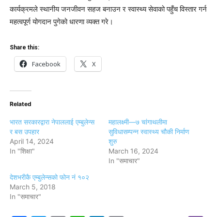
कार्यक्रमले स्थानीय जनजीवन सहज बनाउन र स्वास्थ्य सेवाको पहुँच विस्तार गर्न
महत्वपूर्ण योगदान पुगेको धारणा व्यक्त गरे।
Share this:
Facebook
X
Related
भारत सरकारद्वारा नेपाललाई एम्बुलेन्स
महालक्ष्मी—७ चांगाथलीमा
र बस उपहार
सुविधासम्पन्न स्वास्थ्य चौकी निर्माण
April 14, 2024
शुरु
In "शिक्षा"
March 16, 2024
In "समाचार"
देशभरीकै एम्बुलेन्सको फोन नं १०२
March 5, 2018
In "समाचार"