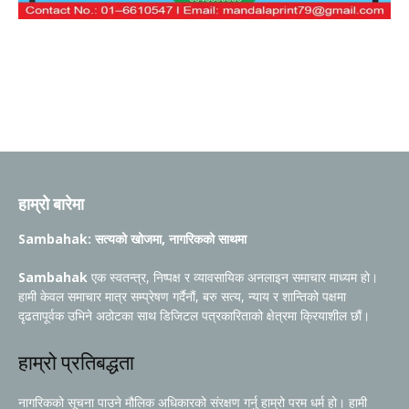
हाम्रो बारेमा
Sambahak: सत्यको खोजमा, नागरिकको साथमा
Sambahak
एक स्वतन्त्र, निष्पक्ष र व्यावसायिक अनलाइन समाचार माध्यम हो।
हामी केवल समाचार मात्र सम्प्रेषण गर्दैनौं, बरु सत्य, न्याय र शान्तिको पक्षमा
दृढतापूर्वक उभिने अठोटका साथ डिजिटल पत्रकारिताको क्षेत्रमा क्रियाशील छौं।
हाम्रो प्रतिबद्धता
नागरिकको सूचना पाउने मौलिक अधिकारको संरक्षण गर्नु हाम्रो परम धर्म हो। हामी