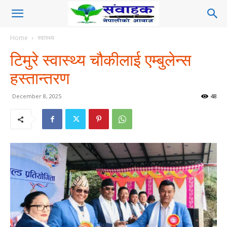
Home
स्वास्थ्य
टिमुरे स्वास्थ्य चौकीलाई एम्बुलेन्स
हस्तान्तरण
December 8, 2025
48