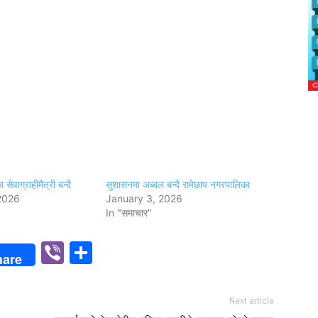
ेवाग्राहीमैत्री बन्दै
सुशासनमा अब्बल बन्दै रामेछाप नगरपालिका
2026
January 3, 2026
In "समाचार"
p
n
Viber
Share
hare
Next article