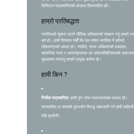
डिजिटल पत्रकारिताको क्षेत्रमा क्रियाशील छौं।
हाम्रो प्रतिबद्धता
नागरिकको सूचना पाउने मौलिक अधिकारको संरक्षण गर्नु हाम्रो प
धर्म हो। हामी विश्वास गर्छौं कि एक सचेत नागरिक नै बलियो
लोकतन्त्रको आधार हो। त्यसैले, मानव अधिकारको वकालत,
सामाजिक न्याय र अल्पसङ्ख्यक एवं आवाजविहीनहरूको आवाजल
मूलधारमा ल्याउनु हाम्रो प्रमुख कर्तव्य हो।
हामी किन ?
निर्भीक पत्रकारिता:
हामी पूर्ण प्रेस स्वतन्त्रताका पक्षधर हौं।
राज्यशक्ति वा सत्ताको दुरुपयोग विरुद्ध खबरदारी गर्न हामी कहिल्यै
पछि हट्दैनौं।