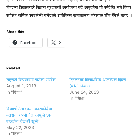
विगतमा विद्यालयले विज्ञान प्रदर्शनी आयोजना गर्दै आएकोमा यो वर्षदेखि सबै विषय
समेटेर वार्षिक प्रदर्शनी गरिएको अतिरिक्त कृयाकलाप संयोगक शीव गैरेले बताए ।
Share this:
Facebook
X
Related
शहरको विद्यालयमा गाउँको परिवेश
ट्रिटनका विद्यार्थीवीच ओलम्पिक दिवस
August 1, 2018
(फोटो फिचर)
In "शिक्षा"
June 24, 2023
In "शिक्षा"
विद्यार्थी नेता छान्न अक्सफोर्डमा
मतदान,आफ्नो नेता आफूले छान्न
पाएकोमा विद्यार्थी खुसी
May 22, 2023
In "शिक्षा"