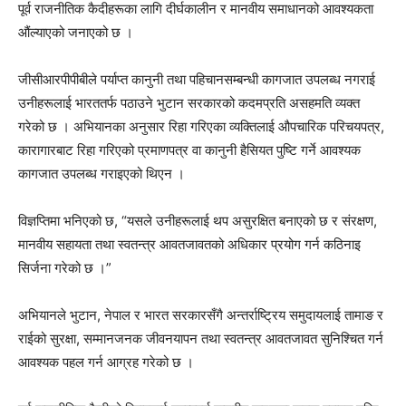
पूर्व राजनीतिक कैदीहरूका लागि दीर्घकालीन र मानवीय समाधानको आवश्यकता
औंल्याएको जनाएको छ ।
जीसीआरपीपीबीले पर्याप्त कानुनी तथा पहिचानसम्बन्धी कागजात उपलब्ध नगराई
उनीहरूलाई भारततर्फ पठाउने भुटान सरकारको कदमप्रति असहमति व्यक्त
गरेको छ । अभियानका अनुसार रिहा गरिएका व्यक्तिलाई औपचारिक परिचयपत्र,
कारागारबाट रिहा गरिएको प्रमाणपत्र वा कानुनी हैसियत पुष्टि गर्ने आवश्यक
कागजात उपलब्ध गराइएको थिएन ।
विज्ञप्तिमा भनिएको छ, “यसले उनीहरूलाई थप असुरक्षित बनाएको छ र संरक्षण,
मानवीय सहायता तथा स्वतन्त्र आवतजावतको अधिकार प्रयोग गर्न कठिनाइ
सिर्जना गरेको छ ।”
अभियानले भुटान, नेपाल र भारत सरकारसँगै अन्तर्राष्ट्रिय समुदायलाई तामाङ र
राईको सुरक्षा, सम्मानजनक जीवनयापन तथा स्वतन्त्र आवतजावत सुनिश्चित गर्न
आवश्यक पहल गर्न आग्रह गरेको छ ।