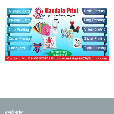
हाम्रो बारेमा