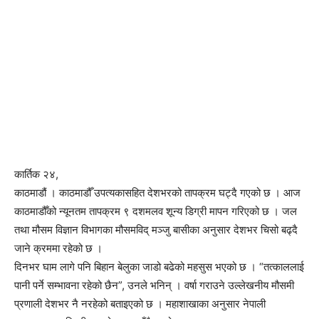
कार्तिक २४,
काठमाडौं । काठमाडौँ उपत्यकासहित देशभरको तापक्रम घट्दै गएको छ । आज
काठमाडौँको न्यूनतम तापक्रम ९ दशमलव शून्य डिग्री मापन गरिएको छ । जल
तथा मौसम विज्ञान विभागका मौसमविद् मञ्जु बासीका अनुसार देशभर चिसो बढ्दै
जाने क्रममा रहेको छ ।
दिनभर घाम लागे पनि बिहान बेलुका जाडो बढेको महसुस भएको छ । “तत्काललाई
पानी पर्ने सम्भावना रहेको छैन”, उनले भनिन् । वर्षा गराउने उल्लेखनीय मौसमी
प्रणाली देशभर नै नरहेको बताइएको छ । महाशाखाका अनुसार नेपाली