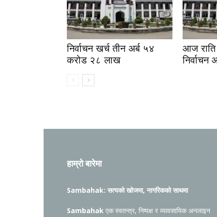
निर्वाचन खर्च तीन अर्ब ५४
आज राति 
करोड २८ लाख
निर्वाचन 
हाम्रो बारेमा
Sambahak: सत्यको खोजमा, नागरिकको साथमा
Sambahak
एक स्वतन्त्र, निष्पक्ष र व्यावसायिक अनलाइन