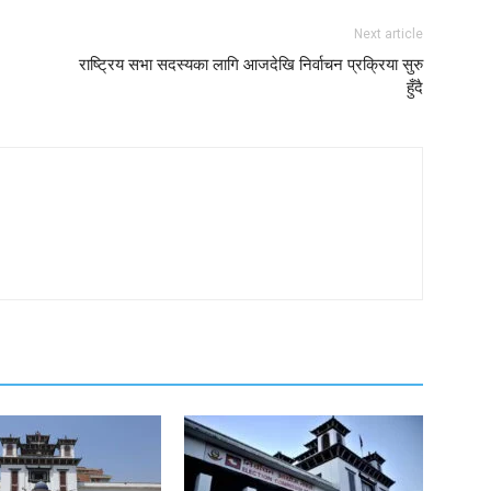
Next article
राष्ट्रिय सभा सदस्यका लागि आजदेखि निर्वाचन प्रक्रिया सुरु
हुँदै