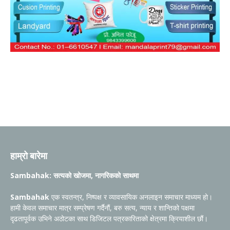
हाम्रो बारेमा
Sambahak: सत्यको खोजमा, नागरिकको साथमा
Sambahak
एक स्वतन्त्र, निष्पक्ष र व्यावसायिक अनलाइन समाचार माध्यम हो।
हामी केवल समाचार मात्र सम्प्रेषण गर्दैनौं, बरु सत्य, न्याय र शान्तिको पक्षमा
दृढतापूर्वक उभिने अठोटका साथ डिजिटल पत्रकारिताको क्षेत्रमा क्रियाशील छौं।