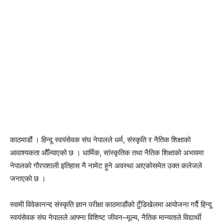
काठमाडौं । हिन्दू स्वयंसेवक संघ नेपालले धर्म, संस्कृति र नैतिक शिक्षाको
आवाश्यकता औँल्याएको छ । धार्मिक, सांस्कृतिक तथा नैतिक शिक्षाको अभावमा
नेपालको गौरपशाली इतिहास नै नामेट हुने अवस्था आएकोसमेत उक्त कलेजले
जनाएको छ ।
स्वामी विवेकानन्द संस्कृति ज्ञान परीक्षा काठमाडौंको टुँडिखेलमा आयोजना गर्दै हिन्दू
स्वयंसेवक संघ नेपालले आफ्ना विशिष्ट जीवन–मूल्य, नैतिक मान्यताले विद्यार्थी