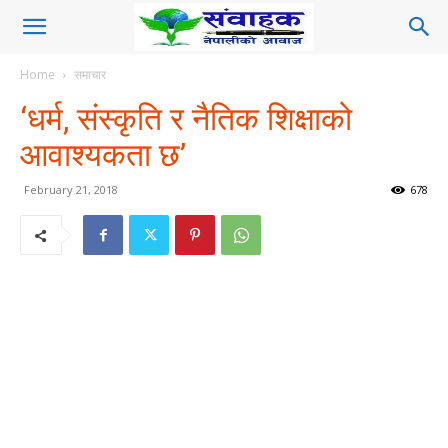
Home
समाचार
‘धर्म, संस्कृति र नैतिक शिक्षाको
आवाश्यकता छ’
February 21, 2018
678