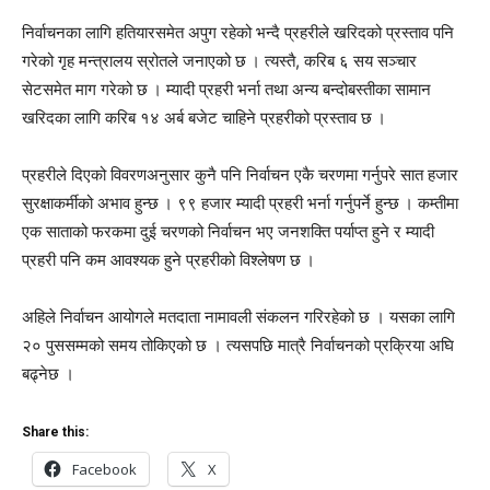
निर्वाचनका लागि हतियारसमेत अपुग रहेको भन्दै प्रहरीले खरिदको प्रस्ताव पनि
गरेको गृह मन्त्रालय स्रोतले जनाएको छ । त्यस्तै, करिब ६ सय सञ्चार
सेटसमेत माग गरेको छ । म्यादी प्रहरी भर्ना तथा अन्य बन्दोबस्तीका सामान
खरिदका लागि करिब १४ अर्ब बजेट चाहिने प्रहरीको प्रस्ताव छ ।
प्रहरीले दिएको विवरणअनुसार कुनै पनि निर्वाचन एकै चरणमा गर्नुपरे सात हजार
सुरक्षाकर्मीको अभाव हुन्छ । ९९ हजार म्यादी प्रहरी भर्ना गर्नुपर्ने हुन्छ । कम्तीमा
एक साताको फरकमा दुई चरणको निर्वाचन भए जनशक्ति पर्याप्त हुने र म्यादी
प्रहरी पनि कम आवश्यक हुने प्रहरीको विश्लेषण छ ।
अहिले निर्वाचन आयोगले मतदाता नामावली संकलन गरिरहेको छ । यसका लागि
२० पुससम्मको समय तोकिएको छ । त्यसपछि मात्रै निर्वाचनको प्रक्रिया अघि
बढ्नेछ ।
Share this:
Facebook
X