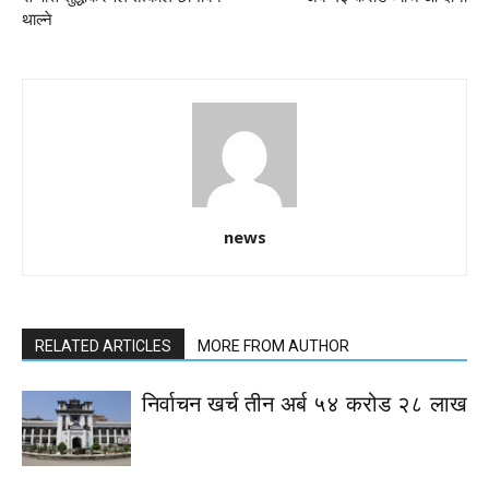
थाल्ने
news
RELATED ARTICLES
MORE FROM AUTHOR
निर्वाचन खर्च तीन अर्ब ५४ करोड २८ लाख