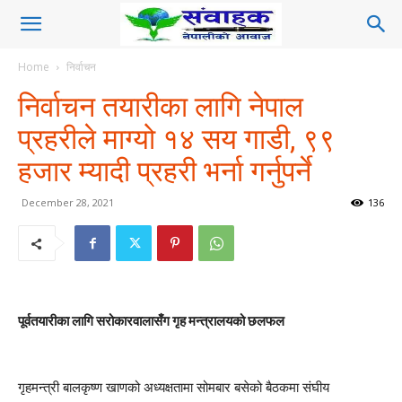
Home
निर्वाचन
निर्वाचन तयारीका लागि नेपाल
प्रहरीले माग्यो १४ सय गाडी, ९९
हजार म्यादी प्रहरी भर्ना गर्नुपर्ने
December 28, 2021
136
पूर्वतयारीका लागि सरोकारवालासँग गृह मन्त्रालयको छलफल
गृहमन्त्री बालकृष्ण खाणको अध्यक्षतामा सोमबार बसेको बैठकमा संघीय