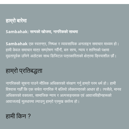
हाम्रो बारेमा
Sambahak: सत्यको खोजमा, नागरिकको साथमा
Sambahak
एक स्वतन्त्र, निष्पक्ष र व्यावसायिक अनलाइन समाचार माध्यम हो।
हामी केवल समाचार मात्र सम्प्रेषण गर्दैनौं, बरु सत्य, न्याय र शान्तिको पक्षमा
दृढतापूर्वक उभिने अठोटका साथ डिजिटल पत्रकारिताको क्षेत्रमा क्रियाशील छौं।
हाम्रो प्रतिबद्धता
नागरिकको सूचना पाउने मौलिक अधिकारको संरक्षण गर्नु हाम्रो परम धर्म हो। हामी
विश्वास गर्छौं कि एक सचेत नागरिक नै बलियो लोकतन्त्रको आधार हो। त्यसैले, मानव
अधिकारको वकालत, सामाजिक न्याय र अल्पसङ्ख्यक एवं आवाजविहीनहरूको
आवाजलाई मूलधारमा ल्याउनु हाम्रो प्रमुख कर्तव्य हो।
हामी किन ?