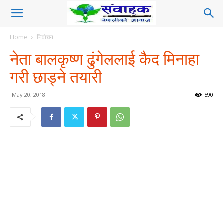
Home
निर्वाचन
नेता बालकृष्ण ढुंगेललाई कैद मिनाहा
गरी छाड्ने तयारी
May 20, 2018
590