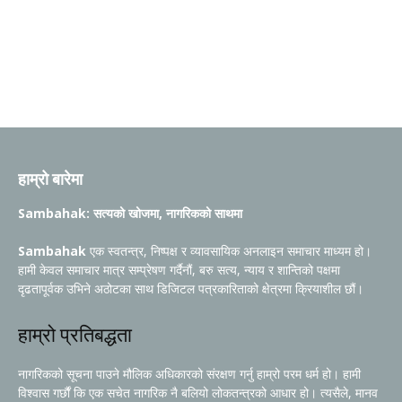
हाम्रो बारेमा
Sambahak: सत्यको खोजमा, नागरिकको साथमा
Sambahak
एक स्वतन्त्र, निष्पक्ष र व्यावसायिक अनलाइन समाचार माध्यम हो।
हामी केवल समाचार मात्र सम्प्रेषण गर्दैनौं, बरु सत्य, न्याय र शान्तिको पक्षमा
दृढतापूर्वक उभिने अठोटका साथ डिजिटल पत्रकारिताको क्षेत्रमा क्रियाशील छौं।
हाम्रो प्रतिबद्धता
नागरिकको सूचना पाउने मौलिक अधिकारको संरक्षण गर्नु हाम्रो परम धर्म हो। हामी
विश्वास गर्छौं कि एक सचेत नागरिक नै बलियो लोकतन्त्रको आधार हो। त्यसैले, मानव