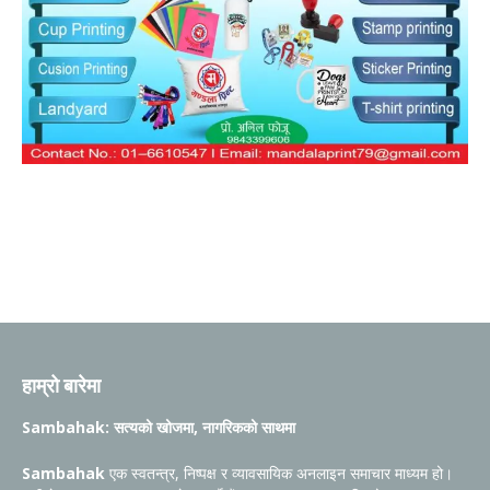
हाम्रो बारेमा
Sambahak: सत्यको खोजमा, नागरिकको साथमा
Sambahak
एक स्वतन्त्र, निष्पक्ष र व्यावसायिक अनलाइन समाचार माध्यम हो।