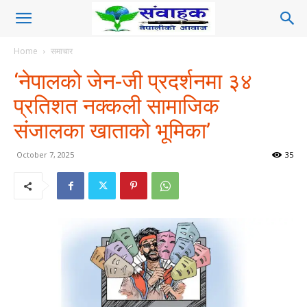
Home
समाचार
‘नेपालको जेन-जी प्रदर्शनमा ३४
प्रतिशत नक्कली सामाजिक
संजालका खाताको भूमिका’
October 7, 2025
35