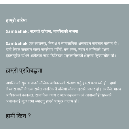
हाम्रो बारेमा
Sambahak: सत्यको खोजमा, नागरिकको साथमा
Sambahak
एक स्वतन्त्र, निष्पक्ष र व्यावसायिक अनलाइन समाचार माध्यम हो।
हामी केवल समाचार मात्र सम्प्रेषण गर्दैनौं, बरु सत्य, न्याय र शान्तिको पक्षमा
दृढतापूर्वक उभिने अठोटका साथ डिजिटल पत्रकारिताको क्षेत्रमा क्रियाशील छौं।
हाम्रो प्रतिबद्धता
नागरिकको सूचना पाउने मौलिक अधिकारको संरक्षण गर्नु हाम्रो परम धर्म हो। हामी
विश्वास गर्छौं कि एक सचेत नागरिक नै बलियो लोकतन्त्रको आधार हो। त्यसैले, मानव
अधिकारको वकालत, सामाजिक न्याय र अल्पसङ्ख्यक एवं आवाजविहीनहरूको
आवाजलाई मूलधारमा ल्याउनु हाम्रो प्रमुख कर्तव्य हो।
हामी किन ?