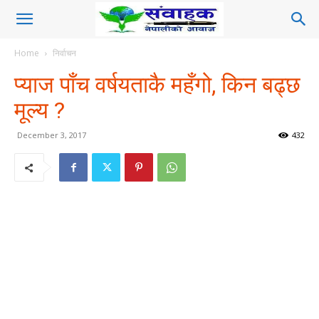
Home
निर्वाचन
प्याज पाँच वर्षयताकै महँगो, किन बढ्छ
मूल्य ?
December 3, 2017
432