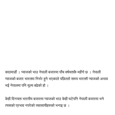
काठमाडौं । प्याजको भाउ नेपाली बजारमा पाँच वर्षयताकै महँगो छ । नेपाली
प्याजको बजार भारतमा निर्भर हुने भएकाले पछिल्लो समय भारतमै प्याजको अभाव
भई नेपालमा पनि मूल्य बढेको हो ।
केही दिनयता भारतीय बजारमा प्याजको भाउ केही घटेपनि नेपाली बजारमा भने
त्यसको प्रभाव नपरेको व्यवसायीहरुको भनाइ छ ।