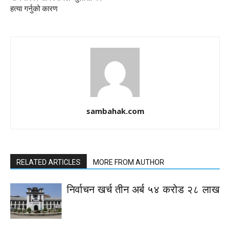
हत्या गर्नुको कारण
sambahak.com
RELATED ARTICLES
MORE FROM AUTHOR
निर्वाचन खर्च तीन अर्ब ५४ करोड २८ लाख