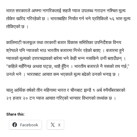
भारत सरकारले आफ्ना नागरिकलाई सहजै प्याज उपलब्ध गराउन नश्चित मूल्य
तोकेर खरिद गरिरहेको छ । भारतबाहिर निर्यात गर्न भने प्रतिकिलो ५६ भारु मूल्य
तोकिएको छ ।
कालिमाटी फलफूल तथा तरकारी बजार विकास समितिका उपनिर्देशक विनय
श्रेष्ठले पनि प्याजको भाउ भारतीय बजारमा निर्भर रहेको बताए । बजारमा हुने
प्याजको मूल्यको उत्तरचढावको बारेमा भने केही भन्न नसकिने उनी बताउँछन् ।
“कहिले महँगिन्छ अथवा घट्छ, थाहै हुँदैन । भारतीय बजारले नै यसको तय गर्छ,”
उनले भने । भारतबाट आयात कम भएकाले मूल्य बढेको उनको भनाइ छ ।
चालु आर्थिक वर्षको तीन महिनामा भारत र चीनबाट झन्डै १ अर्ब रुपैयाँबराबरको
२९ हजार २० टन प्याज आयात गरिएको भान्सार विभागको तथ्यांक छ ।
Share this:
Facebook
X