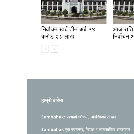
निर्वाचन खर्च तीन अर्ब ५४
आज राति 
करोड २८ लाख
निर्वाचन 
हाम्रो बारेमा
Sambahak: सत्यको खोजमा, नागरिकको साथमा
Sambahak
एक स्वतन्त्र, निष्पक्ष र व्यावसायिक अनलाइन