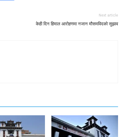
Next article
केही दिन हिमाल आरोहणमा नजान मौसमविदको सुझाव