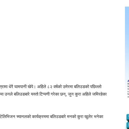
रामा धेरै घामपानी खेपे। अहिले ८२ वर्षको उमेरमा बलिउडको पछिल्लो
मा उनले बलिउडबारे यस्तो टिप्पणी गरेका छन्, जुन कुरा अहिले जमिरहेका
निजी टेलिभिजन च्यानलको कार्यक्रममा बलिउडबारे मनको कुरा खुलेर भनेका