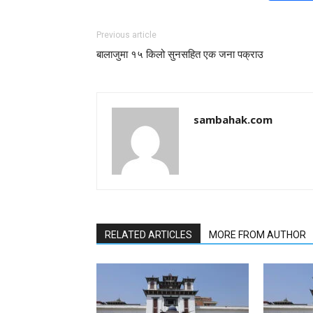
Previous article
बालाजुमा १५ किलो सुनसहित एक जना पक्राउ
sambahak.com
RELATED ARTICLES
MORE FROM AUTHOR