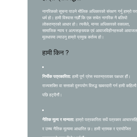
नागरिकको सूचना पाउने मौलिक अधिकारको संरक्षण गर्नु हाम्रो प
धर्म हो। हामी विश्वास गर्छौं कि एक सचेत नागरिक नै बलियो
लोकतन्त्रको आधार हो। त्यसैले, मानव अधिकारको वकालत,
सामाजिक न्याय र अल्पसङ्ख्यक एवं आवाजविहीनहरूको आवाजल
मूलधारमा ल्याउनु हाम्रो प्रमुख कर्तव्य हो।
हामी किन ?
निर्भीक पत्रकारिता:
हामी पूर्ण प्रेस स्वतन्त्रताका पक्षधर हौं।
राज्यशक्ति वा सत्ताको दुरुपयोग विरुद्ध खबरदारी गर्न हामी कहिल्यै
पछि हट्दैनौं।
नैतिक मूल्य र मान्यता:
हाम्रो पत्रकारिता सधैं पत्रकार आचारसंह
र उच्च नैतिक मूल्यमा आधारित छ। हामी भ्रामक र प्रायोजित