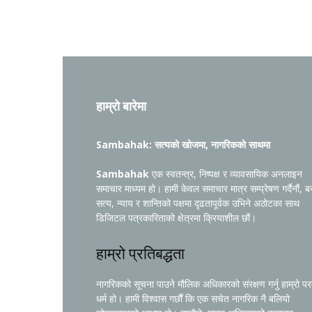
हाम्रो बारेमा
Sambahak: सत्यको खोजमा, नागरिकको साथमा
Sambahak
एक स्वतन्त्र, निष्पक्ष र व्यावसायिक अनलाइन
समाचार माध्यम हो। हामी केवल समाचार मात्र सम्प्रेषण गर्दैनौं, ब
सत्य, न्याय र शान्तिको पक्षमा दृढतापूर्वक उभिने अठोटका साथ
डिजिटल पत्रकारिताको क्षेत्रमा क्रियाशील छौं।
हाम्रो प्रतिबद्धता
नागरिकको सूचना पाउने मौलिक अधिकारको संरक्षण गर्नु हाम्रो प
धर्म हो। हामी विश्वास गर्छौं कि एक सचेत नागरिक नै बलियो