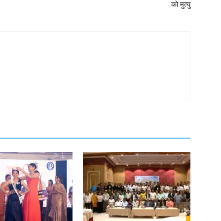
को मुत्यु