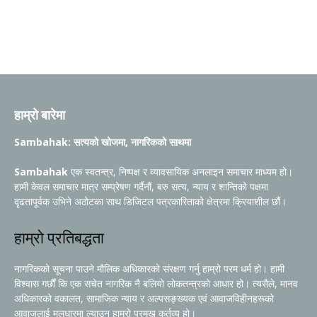
हाम्रो बारेमा
Sambahak: सत्यको खोजमा, नागरिकको साथमा
Sambahak
एक स्वतन्त्र, निष्पक्ष र व्यावसायिक अनलाइन समाचार माध्यम हो।
हामी केवल समाचार मात्र सम्प्रेषण गर्दैनौं, बरु सत्य, न्याय र शान्तिको पक्षमा
दृढतापूर्वक उभिने अठोटका साथ डिजिटल पत्रकारिताको क्षेत्रमा क्रियाशील छौं।
हाम्रो प्रतिबद्धता
नागरिकको सूचना पाउने मौलिक अधिकारको संरक्षण गर्नु हाम्रो परम धर्म हो। हामी
विश्वास गर्छौं कि एक सचेत नागरिक नै बलियो लोकतन्त्रको आधार हो। त्यसैले, मानव
अधिकारको वकालत, सामाजिक न्याय र अल्पसङ्ख्यक एवं आवाजविहीनहरूको
आवाजलाई मूलधारमा ल्याउनु हाम्रो प्रमुख कर्तव्य हो।