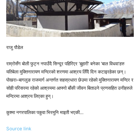
राजु पौडेल
राम्रोसँग बोली फुट्न नपाउँदै सिन्दूर पहिरिएर ‘बुहारी’ बनेका ‘बाल विधवा’हरु
यतिबेला मुक्तिनारायण मन्दिरको शरणमा आश्रय लिँदै दिन कटाइरहेका छन्।
पोखरा–बागलुङ राजमार्ग अन्तर्गत सहस्रधारा छेउमा रहेको मुक्तिनारायण मन्दिर र
सोही परिसरमा रहेको आश्रममा आफ्नो बाँकी जीवन बिताउने प्रणसहित उनीहरुले
मन्दिरमा आश्रय लिएका हुन्।
कुश्मा नगरपालिका पकुवा भिरमुनि माइती भएकी…
Source link