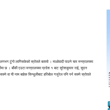
लगभग टुंगो लागिसकेको स्रोतले बतायो । माओवादी पाउने चार मन्त्रालयमा
्चामा छ । बाँकी एउटा मन्त्रालयमा प्रदेश १ बाट सुरेशकुमार राई, सुदन
ने वा यी नाम बाहेक सिन्धुलीबाट हरिबोल गजुरेल पनि पर्न सक्ने स्रोतले