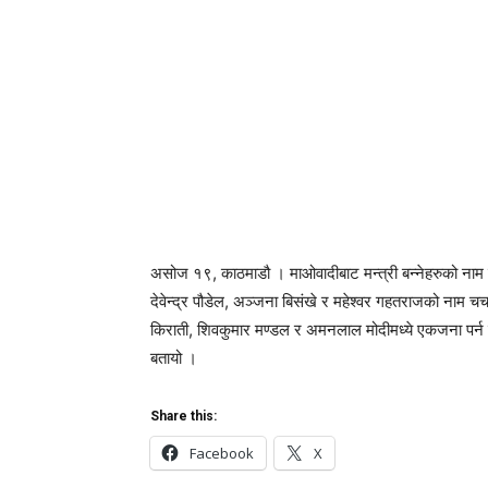
असोज १९, काठमाडौ । माओवादीबाट मन्त्री बन्नेहरुको नाम 
देवेन्द्र पौडेल, अञ्जना बिसंखे र महेश्वर गहतराजको नाम चर
किराती, शिवकुमार मण्डल र अमनलाल मोदीमध्ये एकजना पर्न सक्
बतायो ।
Share this:
Facebook
X