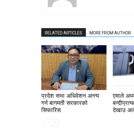
RELATED ARTICLES
MORE FROM AUTHOR
प्रदेश सभा अधिवेशन अन्त्य
एमाले अध्
गर्न बागमती सरकारको
बन्दीप्रत
सिफारिस
देखाउ आ