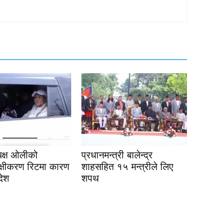
यक्ष ओलीको
प्रधानमन्त्री बालेन्द्र
्यक्षीकरण रिटमा कारण
शाहसहित १५ मन्त्रीले लिए
देश
शपथ