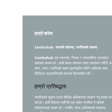
हाम्रो बारेमा
Sambahak: सत्यको खोजमा, नागरिकको साथमा
Sambahak
एक स्वतन्त्र, निष्पक्ष र व्यावसायिक अनलाइन
समाचार माध्यम हो। हामी केवल समाचार मात्र सम्प्रेषण गर्दैनौं, ब
सत्य, न्याय र शान्तिको पक्षमा दृढतापूर्वक उभिने अठोटका साथ
डिजिटल पत्रकारिताको क्षेत्रमा क्रियाशील छौं।
हाम्रो प्रतिबद्धता
नागरिकको सूचना पाउने मौलिक अधिकारको संरक्षण गर्नु हाम्रो प
धर्म हो। हामी विश्वास गर्छौं कि एक सचेत नागरिक नै बलियो
लोकतन्त्रको आधार हो। त्यसैले, मानव अधिकारको वकालत,