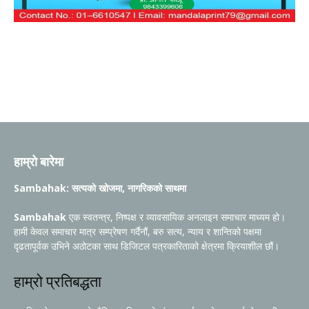
हाम्रो बारेमा
Sambahak: सत्यको खोजमा, नागरिकको साथमा
Sambahak
एक स्वतन्त्र, निष्पक्ष र व्यावसायिक अनलाइन समाचार माध्यम हो।
हामी केवल समाचार मात्र सम्प्रेषण गर्दैनौं, बरु सत्य, न्याय र शान्तिको पक्षमा
दृढतापूर्वक उभिने अठोटका साथ डिजिटल पत्रकारिताको क्षेत्रमा क्रियाशील छौं।
हाम्रो प्रतिबद्धता