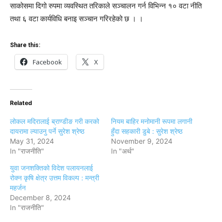
साकोसमा दिगो रुपमा व्यवस्थित तरिकाले सञ्चालन गर्न विभिन्न १० वटा नीति
तथा ६ वटा कार्यविधि बनाइ सञ्चान गरिरहेको छ । ।
Share this:
Facebook
X
Related
लोकल मदिरालाई ब्राण्डीङ गरी करको
नियम बाहिर मनोमानी रूपमा लगानी
दायरामा ल्याउनु पर्ने सुरेश श्रेष्ठ
हुँदा सहकारी डुबे : सुरेश श्रेष्ठ
May 31, 2024
November 9, 2024
In "राजनीति"
In "अर्थ"
युवा जनशक्तिको विदेश पलायनलाई
रोक्न कृषि क्षेत्र उत्तम विकल्प : मन्त्री
महर्जन
December 8, 2024
In "राजनीति"