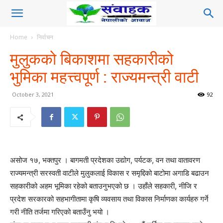
Home
निर्वाचन
मुलुकको बिकाशमा सहकारीको
भुमिका महत्त्वपूर्ण : राज्यमन्त्री वाटी
October 3, 2021
92
असोज १७, भक्तपुर । बागमती प्रदेशका उद्योग, पर्यटक, वन तथा वातावरण
राज्यमन्त्री सरस्वती वाटीले मुलुकलाई विकास र समृद्दिको बाटोमा अगाडि बढाउन
सहकारीको अहम भूमिका रहेको बताउनुभएको छ । उहाँले सहकारी, नीजि र
प्रदेश सरकारको सहभागीतामा कृषि व्यवसाय तथा विकास निर्माणका कार्यहरु गर्ने
गरी नीति तर्जमा गरिएको बताउँनु भयो ।