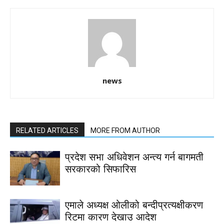
news
RELATED ARTICLES
MORE FROM AUTHOR
प्रदेश सभा अधिवेशन अन्त्य गर्न बागमती
सरकारको सिफारिस
एमाले अध्यक्ष ओलीको बन्दीप्रत्यक्षीकरण
रिटमा कारण देखाउ आदेश