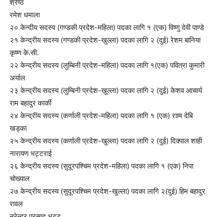
श्रेष्ठ
रमेश धमाला
२० केन्दीय सदस्य (गण्डकी प्रदेश-महिला) पदका लागि १ (एक) विष्णु देवी पाण्डे
२१ केन्द्रीय सदस्य (गण्डकी प्रदेश-खुल्ला) पदका लागि २ (दुई) रेशम बानिया
कृष्ण के.सी.
२२ केन्द्रीय सदस्य (लुम्बिनी प्रदेश-महिला) पदका लागि १(एक) पवित्रा कुमारी
अर्याल
२३ केन्द्रीय सदस्य (लुम्बिनी प्रदेश-खुल्ला) पदका लागि २ (दुई) केशव आचार्य
राम बहादुर कार्की
२४ केन्द्रीय सदस्य (कर्णाली प्रदेश-महिला) पदका लागि १ (एक) रााम देबि
खड्का
२५ केन्द्रीय सदस्य (कर्णाली प्रदेश-खुल्ला) पदका लागि २ (दुई) दिक्पाल शाही
नारायण भट्टराई
२६ केन्द्रीय सदस्य (सुदूरपश्चिम प्रदेश-महिला) पदका लागि १ (एक) निपा
चोख्याल
२७ केन्द्रीय सदस्य (सुदूरपश्चिम प्रदेश-खुल्ला) पदका लागि २(दुई) हिम बहादुर
रावल
नरेन्द्र प्रसाद भट्ट