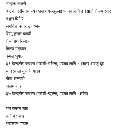
सम्झना खत्री
३५ केन्द्रीय सदस्य (खसआर्य-खुल्ला) पदका लागि ७ (सात) विजय स्वार
मथुरा घिमिरे
जगदिश चन्द्र उपाध्याय
विष्णु कुमार कार्की
विश्वनाथ रिजाल
केशव भेटुवाल
कमल भुषाल
३६ केन्द्रीय सदस्य (मधेशी-महिला) पदका लागि ४ (चार) अञ्जु झा
चन्द्रकला कुमारी यादव
गोमा अन्सारी
निलम साह
३७ केन्द्रीय सदस्य (मधेशी-खुल्ला) पदका लागि ५(पाँच)
राम पल्टन शाह
नागेन्द्र शाह
राधेश्याम पाठक