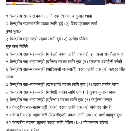
१ केन्द्रीय सभापति पदका लागि एक (१) गगन कुमार थापा
२ केन्द्रीय उपसभापति पदका लागि दुई (२) विश्व प्रकाश शर्मा
पुष्पा भुषाल
३ केन्द्रीय महामन्त्री पदका लागी दुई (२) प्रदिप पौडेल
गुरु राज घिमिरे
४ केन्द्रीय सह-महामन्त्री (महिला) पदका लागि एक (१) डा. डिला संग्रौला पन्त
५ केन्द्रीय सह-महामन्त्री (दलित) पदका लागि एक (१) प्रकाश रसाईली स्नेही
६ केन्द्रीय सह-महामन्त्री (आदिवासी जनजाती) पदका लागि एक (१) बहादुर सिंह
लामा
७ केन्द्रीय सह-महामन्त्री (खसआर्य) पदका लागि एक (१) उदय शम्शेर राणा
८ केन्द्रीय सह-महामन्त्री (मधेशी) पदका लागि एक (१) मुक्ता कुमारी यादव
९ केन्द्रीय सह-महामन्त्री (मुस्लिम) पदका लागि एक (१) फर्मुल्ला मन्सुर
१० केन्द्रीय सह-महामन्त्री (थारु) पदका लागि एक (१) योगेन्द्र चौधरी
११ केन्द्रीय सह-महामन्त्री (पिछडीएको) पदका लागि एक (१) कर्ण बहादुर बुढा
१२ केन्द्रीय सदस्य खुल्ला पदका लागि पैतिस (३५) गोपालमान श्रेष्ठ
ओमकार प्रसाद श्रेष्ठ