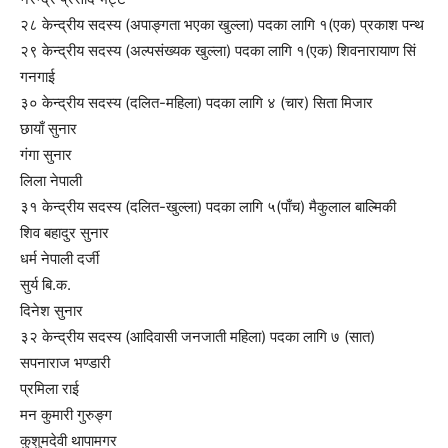
२८ केन्द्रीय सदस्य (अपाङ्गता भएका खुल्ला) पदका लागि १(एक) प्रकाश पन्थ
२९ केन्द्रीय सदस्य (अल्पसंख्यक खुल्ला) पदका लागि १(एक) शिवनारायाण सिं
गनगाई
३० केन्द्रीय सदस्य (दलित-महिला) पदका लागि ४ (चार) सिता मिजार
छायाँ सुनार
गंगा सुनार
लिला नेपाली
३१ केन्द्रीय सदस्य (दलित-खुल्ला) पदका लागि ५(पाँच) मैकुलाल बाल्मिकी
शिव बहादुर सुनार
धर्म नेपाली दर्जी
सुर्य बि.क.
दिनेश सुनार
३२ केन्द्रीय सदस्य (आदिवासी जनजाती महिला) पदका लागि ७ (सात)
सपनाराज भण्डारी
प्रमिला राई
मन कुमारी गुरुङ्ग
कुशुमदेवी थापामगर