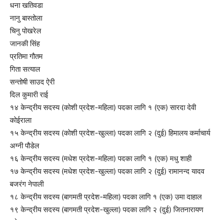
धना खतिवडा
नानु बास्तोला
चिनु पोखरेल
जानकी सिंह
प्रतिमा गौतम
गिता सत्याल
सन्तोषी साउद ऐरी
दिल कुमारी राई
१४ केन्द्रीय सदस्य (कोशी प्रदेश-महिला) पदका लागि १ (एक) सारदा देवी
कोईराला
१५ केन्द्रीय सदस्य (कोशी प्रदेश-खुल्ला) पदका लागि २ (दुई) हिमालय कर्माचार्य
अग्नी पौडेल
१६ केन्द्रीय सदस्य (मधेश प्रदेश-महिला) पदका लागि १ (एक) मधु शाही
१७ केन्द्रीय सदस्य (मधेश प्रदेश-खुल्ला) पदका लागि २ (दुई) रामानन्द यादव
बजरंग नेपाली
१८ केन्द्रीय सदस्य (बागमती प्रदेश-महिला) पदका लागि १ (एक) उमा दाहाल
१९ केन्द्रीय सदस्य (बागमती प्रदेश-खुल्ला) पदका लागि २ (दुई) जितनारायण