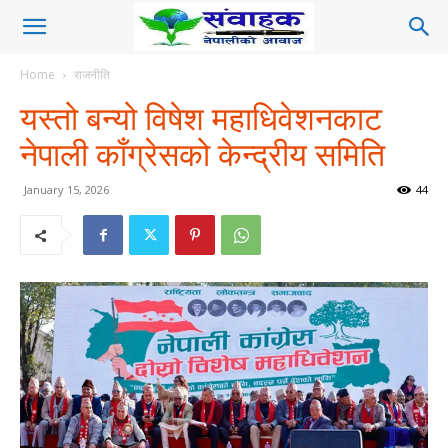
Home
राजनीति
यस्तो बन्यो विषेश महाधिवेशनकाट
नेपाली काँग्रेसको केन्द्रीय समिति
January 15, 2026
44