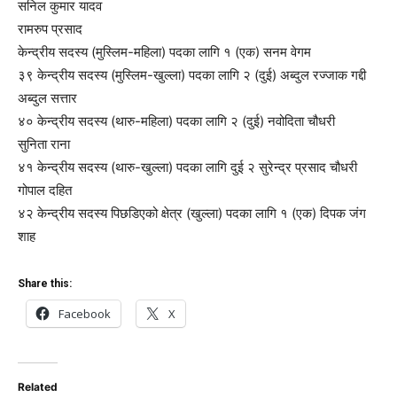
सनिल कुमार यादव
रामरुप प्रसाद
केन्द्रीय सदस्य (मुस्लिम-महिला) पदका लागि १ (एक) सनम वेगम
३९ केन्द्रीय सदस्य (मुस्लिम-खुल्ला) पदका लागि २ (दुई) अब्दुल रज्जाक गद्दी
अब्दुल सत्तार
४० केन्द्रीय सदस्य (थारु-महिला) पदका लागि २ (दुई) नवोदिता चौधरी
सुनिता राना
४१ केन्द्रीय सदस्य (थारु-खुल्ला) पदका लागि दुई २ सुरेन्द्र प्रसाद चौधरी
गोपाल दहित
४२ केन्द्रीय सदस्य पिछडिएको क्षेत्र (खुल्ला) पदका लागि १ (एक) दिपक जंग
शाह
Share this:
Facebook
X
Related