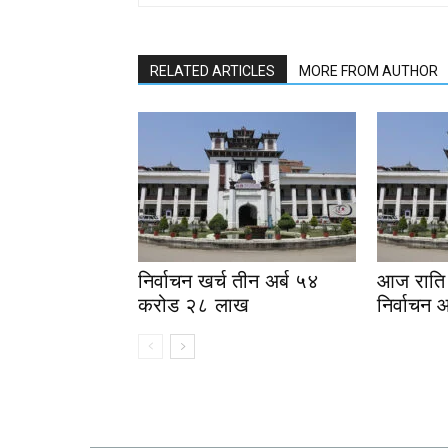
RELATED ARTICLES
MORE FROM AUTHOR
निर्वाचन खर्च तीन अर्ब ५४
आज राति 
करोड २८ लाख
निर्वाचन 