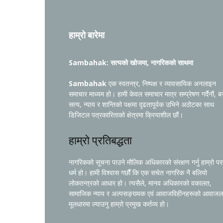
हाम्रो बारेमा
Sambahak: सत्यको खोजमा, नागरिकको साथमा
Sambahak
एक स्वतन्त्र, निष्पक्ष र व्यावसायिक अनलाइन
समाचार माध्यम हो। हामी केवल समाचार मात्र सम्प्रेषण गर्दैनौं, ब
सत्य, न्याय र शान्तिको पक्षमा दृढतापूर्वक उभिने अठोटका साथ
डिजिटल पत्रकारिताको क्षेत्रमा क्रियाशील छौं।
हाम्रो प्रतिबद्धता
नागरिकको सूचना पाउने मौलिक अधिकारको संरक्षण गर्नु हाम्रो प
धर्म हो। हामी विश्वास गर्छौं कि एक सचेत नागरिक नै बलियो
लोकतन्त्रको आधार हो। त्यसैले, मानव अधिकारको वकालत,
सामाजिक न्याय र अल्पसङ्ख्यक एवं आवाजविहीनहरूको आवाजल
मूलधारमा ल्याउनु हाम्रो प्रमुख कर्तव्य हो।