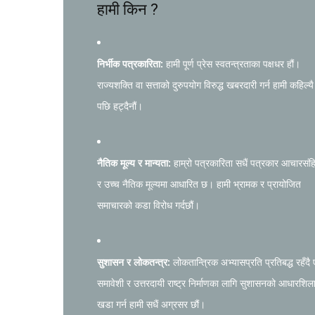
हामी किन ?
निर्भीक पत्रकारिता:
हामी पूर्ण प्रेस स्वतन्त्रताका पक्षधर हौं।
राज्यशक्ति वा सत्ताको दुरुपयोग विरुद्ध खबरदारी गर्न हामी कहिल्यै
पछि हट्दैनौं।
नैतिक मूल्य र मान्यता:
हाम्रो पत्रकारिता सधैं पत्रकार आचारसंह
र उच्च नैतिक मूल्यमा आधारित छ। हामी भ्रामक र प्रायोजित
समाचारको कडा विरोध गर्दछौं।
सुशासन र लोकतन्त्र:
लोकतान्त्रिक अभ्यासप्रति प्रतिबद्ध रहँदै
समावेशी र उत्तरदायी राष्ट्र निर्माणका लागि सुशासनको आधारशिल
खडा गर्न हामी सधैं अग्रसर छौं।