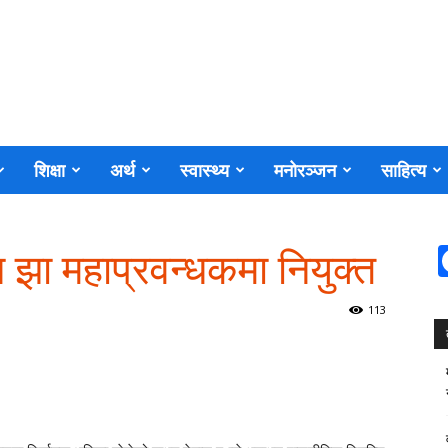
शिक्षा
अर्थ
स्वास्थ्य
मनोरञ्जन
साहित्य
जन झा महाप्रवन्धकमा नियुक्त
113