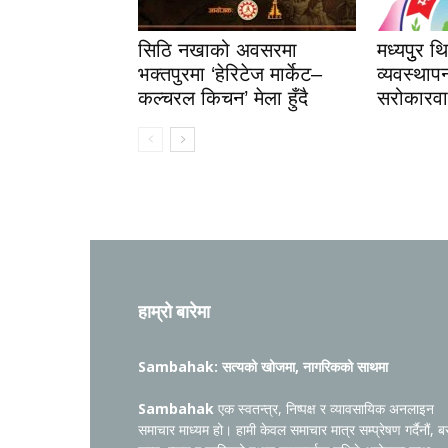
सिठि नखाको अवसरमा
मध्यपुुर थ
भक्तपुरमा ‘हेरिटेज मार्केट–
व्यवस्थापन
कल्चरल किचन’ मेला हुँदै
सरोकारवा
हाम्रो बारेमा
Sambahak: सत्यको खोजमा, नागरिकको साथमा
Sambahak
एक स्वतन्त्र, निष्पक्ष र व्यावसायिक अनलाइन
समाचार माध्यम हो। हामी केवल समाचार मात्र सम्प्रेषण गर्दैनौं, ब