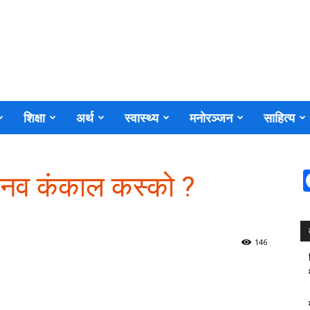
शिक्षा
अर्थ
स्वास्थ्य
मनोरञ्जन
साहित्य
मानव कंकाल कस्को ?
146